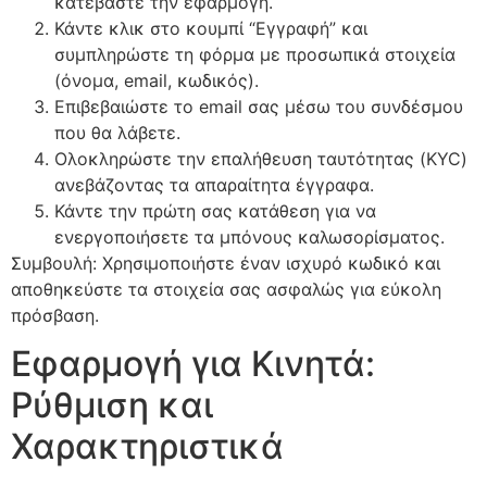
κατεβάστε την εφαρμογή.
Κάντε κλικ στο κουμπί “Εγγραφή” και
συμπληρώστε τη φόρμα με προσωπικά στοιχεία
(όνομα, email, κωδικός).
Επιβεβαιώστε το email σας μέσω του συνδέσμου
που θα λάβετε.
Ολοκληρώστε την επαλήθευση ταυτότητας (KYC)
ανεβάζοντας τα απαραίτητα έγγραφα.
Κάντε την πρώτη σας κατάθεση για να
ενεργοποιήσετε τα μπόνους καλωσορίσματος.
Συμβουλή: Χρησιμοποιήστε έναν ισχυρό κωδικό και
αποθηκεύστε τα στοιχεία σας ασφαλώς για εύκολη
πρόσβαση.
Εφαρμογή για Κινητά:
Ρύθμιση και
Χαρακτηριστικά