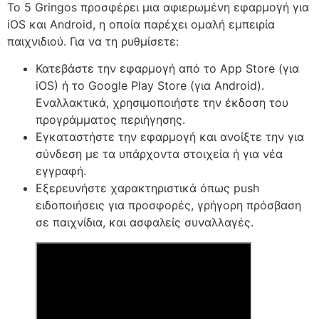
Το 5 Gringos προσφέρει μια αφιερωμένη εφαρμογή για
iOS και Android, η οποία παρέχει ομαλή εμπειρία
παιχνιδιού. Για να τη ρυθμίσετε:
Κατεβάστε την εφαρμογή από το App Store (για
iOS) ή το Google Play Store (για Android).
Εναλλακτικά, χρησιμοποιήστε την έκδοση του
προγράμματος περιήγησης.
Εγκαταστήστε την εφαρμογή και ανοίξτε την για
σύνδεση με τα υπάρχοντα στοιχεία ή για νέα
εγγραφή.
Εξερευνήστε χαρακτηριστικά όπως push
ειδοποιήσεις για προσφορές, γρήγορη πρόσβαση
σε παιχνίδια, και ασφαλείς συναλλαγές.