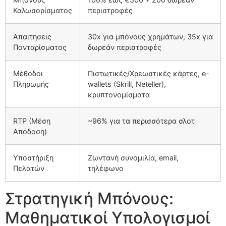
Καλωσορίσματος
περιστροφές
Απαιτήσεις
30x για μπόνους χρημάτων, 35x για
Πονταρίσματος
δωρεάν περιστροφές
Μέθοδοι
Πιστωτικές/Χρεωστικές κάρτες, e-
Πληρωμής
wallets (Skrill, Neteller),
κρυπτονομίσματα
RTP (Μέση
~96% για τα περισσότερα σλοτ
Απόδοση)
Υποστήριξη
Ζωντανή συνομιλία, email,
Πελατών
τηλέφωνο
Στρατηγική Μπόνους:
Μαθηματικοί Υπολογισμοί