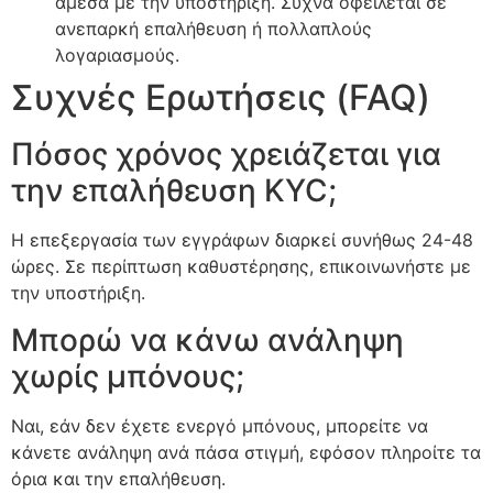
άμεσα με την υποστήριξη. Συχνά οφείλεται σε
ανεπαρκή επαλήθευση ή πολλαπλούς
λογαριασμούς.
Συχνές Ερωτήσεις (FAQ)
Πόσος χρόνος χρειάζεται για
την επαλήθευση KYC;
Η επεξεργασία των εγγράφων διαρκεί συνήθως 24-48
ώρες. Σε περίπτωση καθυστέρησης, επικοινωνήστε με
την υποστήριξη.
Μπορώ να κάνω ανάληψη
χωρίς μπόνους;
Ναι, εάν δεν έχετε ενεργό μπόνους, μπορείτε να
κάνετε ανάληψη ανά πάσα στιγμή, εφόσον πληροίτε τα
όρια και την επαλήθευση.