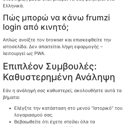
Ελληνικά.
Πώς μπορώ να κάνω frumzi
login από κινητό;
Απλώς ανοίξτε τον browser και επισκεφθείτε την
ιστοσελίδα. Δεν απαιτείται λήψη εφαρμογής –
λειτουργεί ως PWA.
Επιπλέον Συμβουλές:
Καθυστερημένη Ανάληψη
Εάν η ανάληψή σας καθυστερεί, ακολουθήστε αυτά τα
βήματα:
Ελέγξτε την κατάσταση στο μενού “Ιστορικό” του
λογαριασμού σας.
Βεβαιωθείτε ότι έχετε στείλει όλα τα