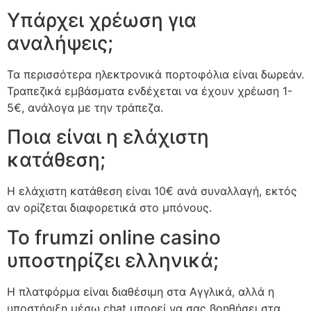
Υπάρχει χρέωση για
αναλήψεις;
Τα περισσότερα ηλεκτρονικά πορτοφόλια είναι δωρεάν.
Τραπεζικά εμβάσματα ενδέχεται να έχουν χρέωση 1-
5€, ανάλογα με την τράπεζα.
Ποια είναι η ελάχιστη
κατάθεση;
Η ελάχιστη κατάθεση είναι 10€ ανά συναλλαγή, εκτός
αν ορίζεται διαφορετικά στο μπόνους.
Το frumzi online casino
υποστηρίζει ελληνικά;
Η πλατφόρμα είναι διαθέσιμη στα Αγγλικά, αλλά η
υποστήριξη μέσω chat μπορεί να σας βοηθήσει στα