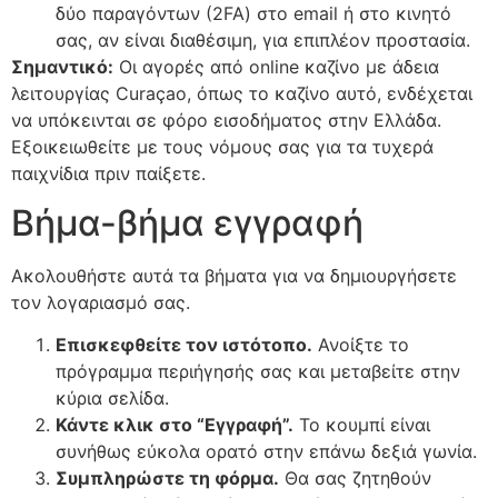
δύο παραγόντων (2FA) στο email ή στο κινητό
σας, αν είναι διαθέσιμη, για επιπλέον προστασία.
Σημαντικό:
Οι αγορές από online καζίνο με άδεια
λειτουργίας Curaçao, όπως το καζίνο αυτό, ενδέχεται
να υπόκεινται σε φόρο εισοδήματος στην Ελλάδα.
Εξοικειωθείτε με τους νόμους σας για τα τυχερά
παιχνίδια πριν παίξετε.
Βήμα-βήμα εγγραφή
Ακολουθήστε αυτά τα βήματα για να δημιουργήσετε
τον λογαριασμό σας.
Επισκεφθείτε τον ιστότοπο.
Ανοίξτε το
πρόγραμμα περιήγησής σας και μεταβείτε στην
κύρια σελίδα.
Κάντε κλικ στο “Εγγραφή”.
Το κουμπί είναι
συνήθως εύκολα ορατό στην επάνω δεξιά γωνία.
Συμπληρώστε τη φόρμα.
Θα σας ζητηθούν