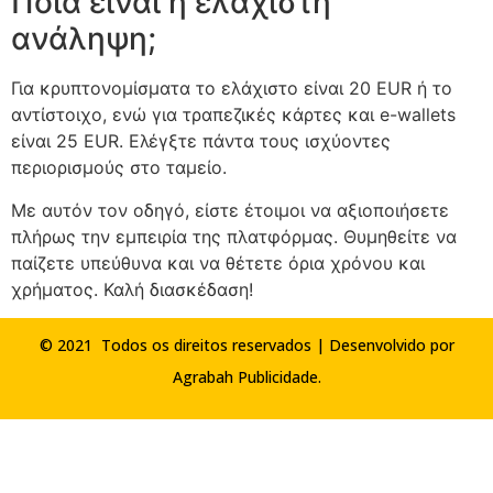
Ποια είναι η ελάχιστη
ανάληψη;
Για κρυπτονομίσματα το ελάχιστο είναι 20 EUR ή το
αντίστοιχο, ενώ για τραπεζικές κάρτες και e-wallets
είναι 25 EUR. Ελέγξτε πάντα τους ισχύοντες
περιορισμούς στο ταμείο.
Με αυτόν τον οδηγό, είστε έτοιμοι να αξιοποιήσετε
πλήρως την εμπειρία της πλατφόρμας. Θυμηθείτε να
παίζετε υπεύθυνα και να θέτετε όρια χρόνου και
χρήματος. Καλή διασκέδαση!
© 2021 Todos os direitos reservados | Desenvolvido por
Agrabah Publicidade
.