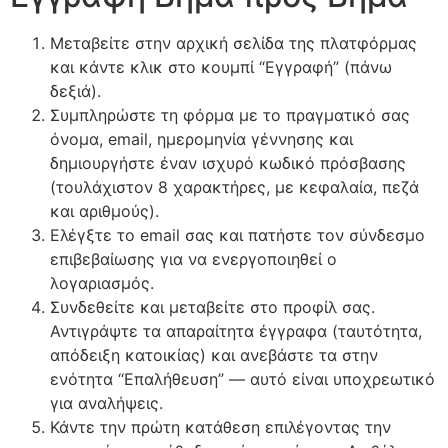
Μεταβείτε στην αρχική σελίδα της πλατφόρμας
και κάντε κλικ στο κουμπί “Εγγραφή” (πάνω
δεξιά).
Συμπληρώστε τη φόρμα με το πραγματικό σας
όνομα, email, ημερομηνία γέννησης και
δημιουργήστε έναν ισχυρό κωδικό πρόσβασης
(τουλάχιστον 8 χαρακτήρες, με κεφαλαία, πεζά
και αριθμούς).
Ελέγξτε το email σας και πατήστε τον σύνδεσμο
επιβεβαίωσης για να ενεργοποιηθεί ο
λογαριασμός.
Συνδεθείτε και μεταβείτε στο προφίλ σας.
Αντιγράψτε τα απαραίτητα έγγραφα (ταυτότητα,
απόδειξη κατοικίας) και ανεβάστε τα στην
ενότητα “Επαλήθευση” — αυτό είναι υποχρεωτικό
για αναλήψεις.
Κάντε την πρώτη κατάθεση επιλέγοντας την