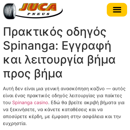
Πρακτικός οδηγός
Spinanga: Εγγραφή
και λειτουργία βήμα
προς βήμα
Αυτή δεν είναι μια γενική ανασκόπηση καζίνο — αυτός
είναι ένας πρακτικός οδηγός λειτουργίας για παίκτες
του
Spinanga casino
. Εδώ θα βρείτε ακριβή βήματα για
να ξεκινήσετε, να κάνετε καταθέσεις και να
αποσύρετε κέρδη, με έμφαση στην ασφάλεια και την
ευχρηστία.