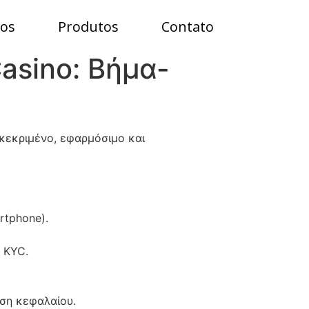
ços
Produtos
Contato
asino: Βήμα-
γκεκριμένο, εφαρμόσιμο και
rtphone).
α KYC.
ιση κεφαλαίου.