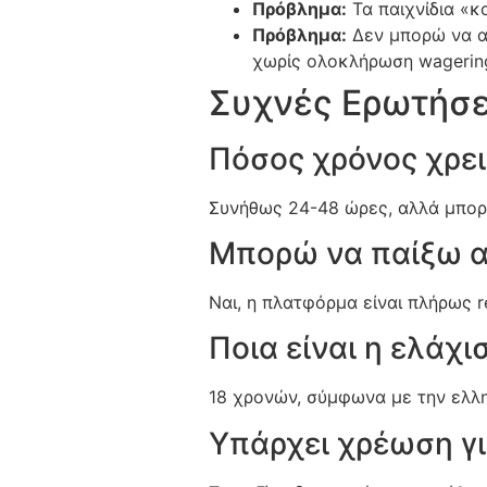
Πρόβλημα:
Τα παιχνίδια «κ
Πρόβλημα:
Δεν μπορώ να α
χωρίς ολοκλήρωση wagerin
Συχνές Ερωτήσε
Πόσος χρόνος χρει
Συνήθως 24-48 ώρες, αλλά μπορε
Μπορώ να παίξω α
Ναι, η πλατφόρμα είναι πλήρως r
Ποια είναι η ελάχι
18 χρονών, σύμφωνα με την ελλη
Υπάρχει χρέωση γι