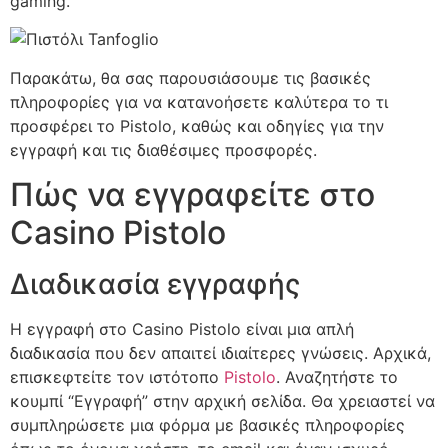
gaming.
Παρακάτω, θα σας παρουσιάσουμε τις βασικές
πληροφορίες για να κατανοήσετε καλύτερα το τι
προσφέρει το Pistolo, καθώς και οδηγίες για την
εγγραφή και τις διαθέσιμες προσφορές.
Πώς να εγγραφείτε στο
Casino Pistolo
Διαδικασία εγγραφής
Η εγγραφή στο Casino Pistolo είναι μια απλή
διαδικασία που δεν απαιτεί ιδιαίτερες γνώσεις. Αρχικά,
επισκεφτείτε τον ιστότοπο
Pistolo
. Αναζητήστε το
κουμπί “Εγγραφή” στην αρχική σελίδα. Θα χρειαστεί να
συμπληρώσετε μια φόρμα με βασικές πληροφορίες