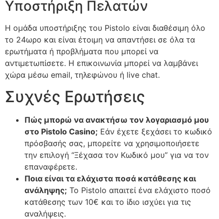
Υποστήριξη Πελατών
Η ομάδα υποστήριξης του Pistolo είναι διαθέσιμη όλο
το 24ωρο και είναι έτοιμη να απαντήσει σε όλα τα
ερωτήματα ή προβλήματα που μπορεί να
αντιμετωπίσετε. Η επικοινωνία μπορεί να λαμβάνει
χώρα μέσω email, τηλεφώνου ή live chat.
Συχνές Ερωτήσεις
Πώς μπορώ να ανακτήσω τον λογαριασμό μου
στο Pistolo Casino;
Εάν έχετε ξεχάσει το κωδικό
πρόσβασής σας, μπορείτε να χρησιμοποιήσετε
την επιλογή “Ξέχασα τον Κωδικό μου” για να τον
επαναφέρετε.
Ποια είναι τα ελάχιστα ποσά κατάθεσης και
ανάληψης;
Το Pistolo απαιτεί ένα ελάχιστο ποσό
κατάθεσης των 10€ και το ίδιο ισχύει για τις
αναλήψεις.