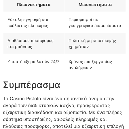
Πλεονεκτήματα
Μειονεκτήματα
Εύκολη εγγραφή και
Περιορισμοί σε
ευέλικτες πληρωμές
γεωγραφικά διαμερίσματα
Διαθέσιμες προσφορές
Πολιτική μη επιστροφής
και μπόνους
χρημάτων
Υποστήριξη πελατών 24/7
Χρόνος επεξεργασίας
αναλήψεων
Συμπέρασμα
Το Casino Pistolo είναι ένα σημαντικό όνομα στην
αγορά των διαδικτυακών καζίνο, προσφέροντας
εξαιρετική διασκέδαση και αξιοπιστία. Με ένα πλήρες
σύστημα υποστήριξης, ασφαλείς πληρωμές και
πλούσιες προσφορές, αποτελεί μια εξαιρετική επιλογή