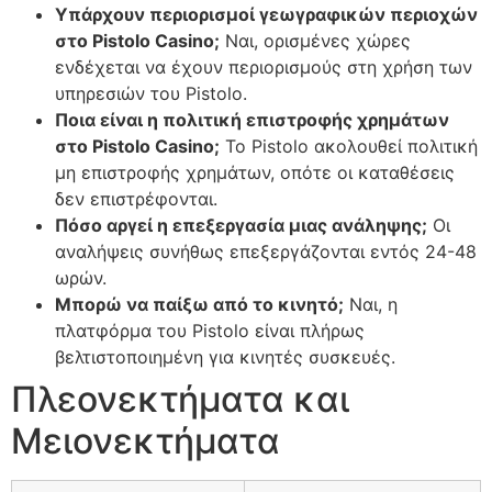
Υπάρχουν περιορισμοί γεωγραφικών περιοχών
στο Pistolo Casino;
Ναι, ορισμένες χώρες
ενδέχεται να έχουν περιορισμούς στη χρήση των
υπηρεσιών του Pistolo.
Ποια είναι η πολιτική επιστροφής χρημάτων
στο Pistolo Casino;
Το Pistolo ακολουθεί πολιτική
μη επιστροφής χρημάτων, οπότε οι καταθέσεις
δεν επιστρέφονται.
Πόσο αργεί η επεξεργασία μιας ανάληψης;
Οι
αναλήψεις συνήθως επεξεργάζονται εντός 24-48
ωρών.
Μπορώ να παίξω από το κινητό;
Ναι, η
πλατφόρμα του Pistolo είναι πλήρως
βελτιστοποιημένη για κινητές συσκευές.
Πλεονεκτήματα και
Μειονεκτήματα