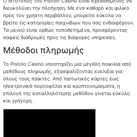
Ο ιστότοπος του Pistolo Casino είναι σχεδιασμένος να
διευκολύνει την πλοήγηση. Με ένα καθαρό και φιλικό
προς τον χρήστη περιβάλλον, μπορείτε εύκολα να
βρείτε τις κατηγορίες παιχνιδιών που σας ενδιαφέρουν.
Τα μενού είναι ορθώς τοποθετημένα, προσφέροντας
σαφείς διαδρομές προς τις διάφορες υπηρεσίες.
Μέθοδοι πληρωμής
Το Pistolo Casino υποστηρίζει μια μεγάλη ποικιλία από
μεθόδους πληρωμής, εξασφαλίζοντας ευελιξία για
όλους τους παίκτες. Από πιστωτικές κάρτες έως
ηλεκτρονικά πορτοφόλια και κρυπτονομίσματα, η
επιλογή της καταλληλότερης μεθόδου γίνεται εύκολη
και γρήγορη.