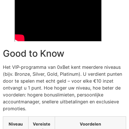
Good to Know
Het VIP-programma van 0xBet kent meerdere niveaus
(bijv. Bronze, Silver, Gold, Platinum). U verdient punten
door te spelen met echt geld – voor elke €10 inzet
ontvangt u 1 punt. Hoe hoger uw niveau, hoe beter de
voordelen: hogere bonuslimieten, persoonlijke
accountmanager, snellere uitbetalingen en exclusieve
promoties.
Niveau
Vereiste
Voordelen