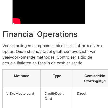
Financial Operations
Voor stortingen en opnames biedt het platform diverse
opties. Onderstaande tabel geeft een overzicht van
veelvoorkomende methodes. Controleer altijd de
actuele limieten en fees in de cashier-sectie.
Methode
Type
Gemiddelde
Stortingstijd
VISA/Mastercard
Credit/Debit
Direct
Card