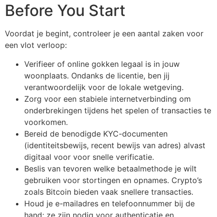
Before You Start
Voordat je begint, controleer je een aantal zaken voor
een vlot verloop:
Verifieer of online gokken legaal is in jouw
woonplaats. Ondanks de licentie, ben jij
verantwoordelijk voor de lokale wetgeving.
Zorg voor een stabiele internetverbinding om
onderbrekingen tijdens het spelen of transacties te
voorkomen.
Bereid de benodigde KYC-documenten
(identiteitsbewijs, recent bewijs van adres) alvast
digitaal voor voor snelle verificatie.
Beslis van tevoren welke betaalmethode je wilt
gebruiken voor stortingen en opnames. Crypto’s
zoals Bitcoin bieden vaak snellere transacties.
Houd je e-mailadres en telefoonnummer bij de
hand; ze zijn nodig voor authenticatie en