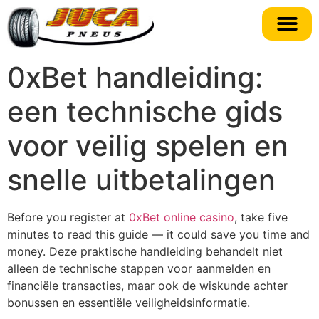
0xBet handleiding:
een technische gids
voor veilig spelen en
snelle uitbetalingen
Before you register at
0xBet online casino
, take five
minutes to read this guide — it could save you time and
money. Deze praktische handleiding behandelt niet
alleen de technische stappen voor aanmelden en
financiële transacties, maar ook de wiskunde achter
bonussen en essentiële veiligheidsinformatie.