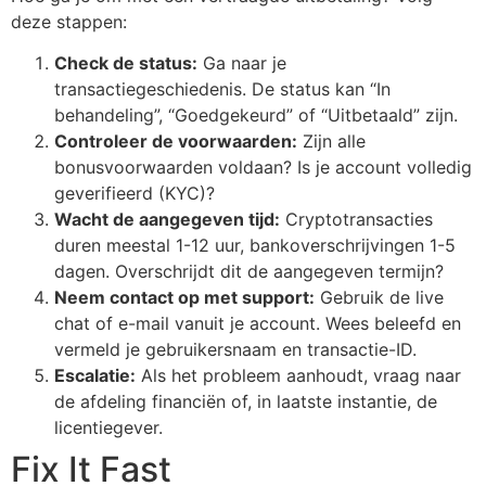
deze stappen:
Check de status:
Ga naar je
transactiegeschiedenis. De status kan “In
behandeling”, “Goedgekeurd” of “Uitbetaald” zijn.
Controleer de voorwaarden:
Zijn alle
bonusvoorwaarden voldaan? Is je account volledig
geverifieerd (KYC)?
Wacht de aangegeven tijd:
Cryptotransacties
duren meestal 1-12 uur, bankoverschrijvingen 1-5
dagen. Overschrijdt dit de aangegeven termijn?
Neem contact op met support:
Gebruik de live
chat of e-mail vanuit je account. Wees beleefd en
vermeld je gebruikersnaam en transactie-ID.
Escalatie:
Als het probleem aanhoudt, vraag naar
de afdeling financiën of, in laatste instantie, de
licentiegever.
Fix It Fast