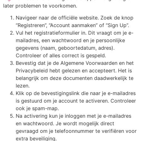
later problemen te voorkomen.
Navigeer naar de officiële website. Zoek de knop
“Registreren”, “Account aanmaken” of “Sign Up”.
Vul het registratieformulier in. Dit vraagt om je e-
mailadres, een wachtwoord en je persoonlijke
gegevens (naam, geboortedatum, adres).
Controleer of alles correct is gespeld.
Bevestig dat je de Algemene Voorwaarden en het
Privacybeleid hebt gelezen en accepteert. Het is
belangrijk om deze documenten daadwerkelijk te
lezen.
Klik op de bevestigingslink die naar je e-mailadres
is gestuurd om je account te activeren. Controleer
ook je spam-map.
Na activering kun je inloggen met je e-mailadres
en wachtwoord. Je wordt mogelijk direct
gevraagd om je telefoonnummer te verifiëren voor
extra beveiliging.