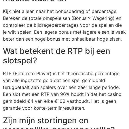
Kijk niet alleen naar het bonusbedrag of percentage.
Bereken de totale omspeleisen (Bonus × Wagering) en
controleer de bijdragepercentages voor de spellen die
je wilt spelen. Een lagere bonus met lagere eisen is vaak
beter dan een hoge bonus met onhaalbaar hoge eisen.
Wat betekent de RTP bij een
slotspel?
RTP (Return to Player) is het theoretische percentage
van alle ingezette geld dat een spel gemiddeld
terugbetaalt aan spelers over een zeer lange periode.
Een slot met een RTP van 96% houdt in dat het casino
gemiddeld €4 van elke €100 vasthoudt. Het is geen
garantie voor korte-termijnresultaten.
Zijn mijn stortingen en