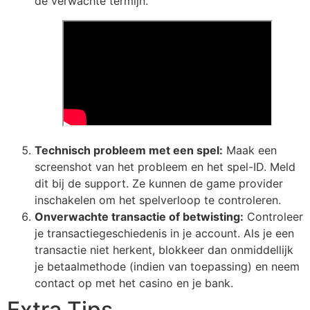
de verwachte termijn.
Technisch probleem met een spel:
Maak een
screenshot van het probleem en het spel-ID. Meld
dit bij de support. Ze kunnen de game provider
inschakelen om het spelverloop te controleren.
Onverwachte transactie of betwisting:
Controleer
je transactiegeschiedenis in je account. Als je een
transactie niet herkent, blokkeer dan onmiddellijk
je betaalmethode (indien van toepassing) en neem
contact op met het casino en je bank.
Extra Tips