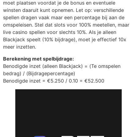
moet plaatsen voordat je de bonus en eventuele
winsten daaruit kunt opnemen. Let op: verschillende
spellen dragen vaak maar een percentage bij aan de
omspeleisen. Stel dat slots voor 100% meetellen, maar
live casino spellen voor slechts 10%. Als je alleen
Blackjack speelt (10% bijdrage), moet je effectief 10x
meer inzetten.
Berekening met spelbijdrage:
Benodigde inzet (alleen Blackjack) = (Te omspelen
bedrag) / (Bijdragepercentage)
Benodigde inzet = €5.250 / 0.10 = €52.500