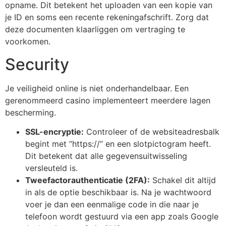
opname. Dit betekent het uploaden van een kopie van
je ID en soms een recente rekeningafschrift. Zorg dat
deze documenten klaarliggen om vertraging te
voorkomen.
Security
Je veiligheid online is niet onderhandelbaar. Een
gerenommeerd casino implementeert meerdere lagen
bescherming.
SSL-encryptie:
Controleer of de websiteadresbalk
begint met “https://” en een slotpictogram heeft.
Dit betekent dat alle gegevensuitwisseling
versleuteld is.
Tweefactorauthenticatie (2FA):
Schakel dit altijd
in als de optie beschikbaar is. Na je wachtwoord
voer je dan een eenmalige code in die naar je
telefoon wordt gestuurd via een app zoals Google