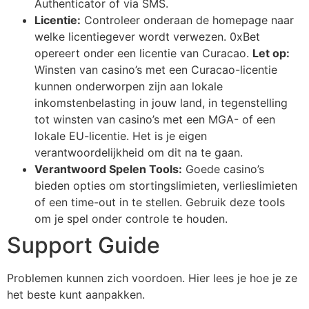
Authenticator of via SMS.
Licentie:
Controleer onderaan de homepage naar
welke licentiegever wordt verwezen. 0xBet
opereert onder een licentie van Curacao.
Let op:
Winsten van casino’s met een Curacao-licentie
kunnen onderworpen zijn aan lokale
inkomstenbelasting in jouw land, in tegenstelling
tot winsten van casino’s met een MGA- of een
lokale EU-licentie. Het is je eigen
verantwoordelijkheid om dit na te gaan.
Verantwoord Spelen Tools:
Goede casino’s
bieden opties om stortingslimieten, verlieslimieten
of een time-out in te stellen. Gebruik deze tools
om je spel onder controle te houden.
Support Guide
Problemen kunnen zich voordoen. Hier lees je hoe je ze
het beste kunt aanpakken.