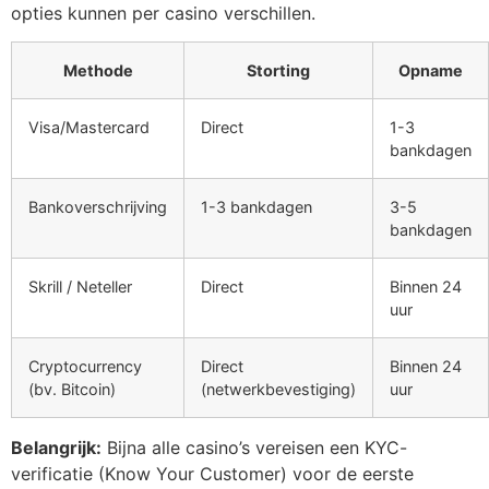
opties kunnen per casino verschillen.
Methode
Storting
Opname
Visa/Mastercard
Direct
1-3
bankdagen
Bankoverschrijving
1-3 bankdagen
3-5
bankdagen
Skrill / Neteller
Direct
Binnen 24
uur
Cryptocurrency
Direct
Binnen 24
(bv. Bitcoin)
(netwerkbevestiging)
uur
Belangrijk:
Bijna alle casino’s vereisen een KYC-
verificatie (Know Your Customer) voor de eerste