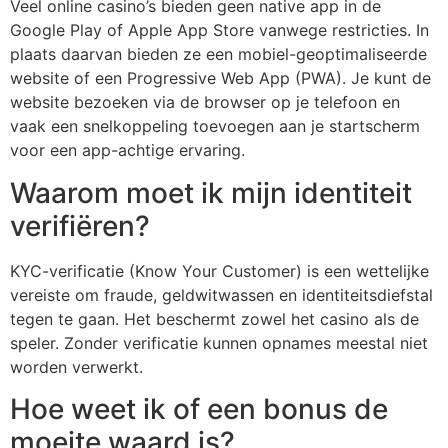
Veel online casino’s bieden geen native app in de
Google Play of Apple App Store vanwege restricties. In
plaats daarvan bieden ze een mobiel-geoptimaliseerde
website of een Progressive Web App (PWA). Je kunt de
website bezoeken via de browser op je telefoon en
vaak een snelkoppeling toevoegen aan je startscherm
voor een app-achtige ervaring.
Waarom moet ik mijn identiteit
verifiëren?
KYC-verificatie (Know Your Customer) is een wettelijke
vereiste om fraude, geldwitwassen en identiteitsdiefstal
tegen te gaan. Het beschermt zowel het casino als de
speler. Zonder verificatie kunnen opnames meestal niet
worden verwerkt.
Hoe weet ik of een bonus de
moeite waard is?