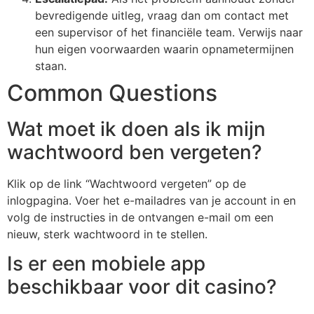
bevredigende uitleg, vraag dan om contact met
een supervisor of het financiële team. Verwijs naar
hun eigen voorwaarden waarin opnametermijnen
staan.
Common Questions
Wat moet ik doen als ik mijn
wachtwoord ben vergeten?
Klik op de link “Wachtwoord vergeten” op de
inlogpagina. Voer het e-mailadres van je account in en
volg de instructies in de ontvangen e-mail om een
nieuw, sterk wachtwoord in te stellen.
Is er een mobiele app
beschikbaar voor dit casino?