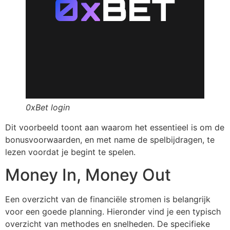
0xBet login
Dit voorbeeld toont aan waarom het essentieel is om de
bonusvoorwaarden, en met name de spelbijdragen, te
lezen voordat je begint te spelen.
Money In, Money Out
Een overzicht van de financiële stromen is belangrijk
voor een goede planning. Hieronder vind je een typisch
overzicht van methodes en snelheden. De specifieke