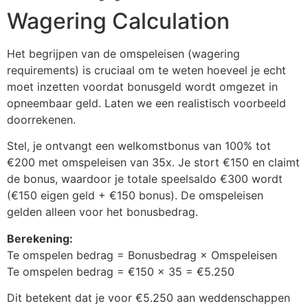
Wagering Calculation
Het begrijpen van de omspeleisen (wagering
requirements) is cruciaal om te weten hoeveel je echt
moet inzetten voordat bonusgeld wordt omgezet in
opneembaar geld. Laten we een realistisch voorbeeld
doorrekenen.
Stel, je ontvangt een welkomstbonus van 100% tot
€200 met omspeleisen van 35x. Je stort €150 en claimt
de bonus, waardoor je totale speelsaldo €300 wordt
(€150 eigen geld + €150 bonus). De omspeleisen
gelden alleen voor het bonusbedrag.
Berekening:
Te omspelen bedrag = Bonusbedrag × Omspeleisen
Te omspelen bedrag = €150 × 35 = €5.250
Dit betekent dat je voor €5.250 aan weddenschappen