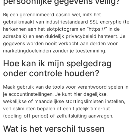
persoonlijke gegevens veilig?
Bij een gerenommeerd casino wel, mits het
gebruikmaakt van industriestandaard SSL-encryptie (te
herkennen aan het slotpictogram en “https://” in de
adresbalk) en een duidelijk privacybeleid hanteert. Je
gegevens worden nooit verkocht aan derden voor
marketingdoeleinden zonder je toestemming.
Hoe kan ik mijn spelgedrag
onder controle houden?
Maak gebruik van de tools voor verantwoord spelen in
je accountinstellingen. Je kunt hier dagelijkse,
wekelijkse of maandelijkse stortingslimieten instellen,
verlieslimieten bepalen of een tijdelijk time-out
(cooling-off period) of zelfuitsluiting aanvragen.
Wat is het verschil tussen