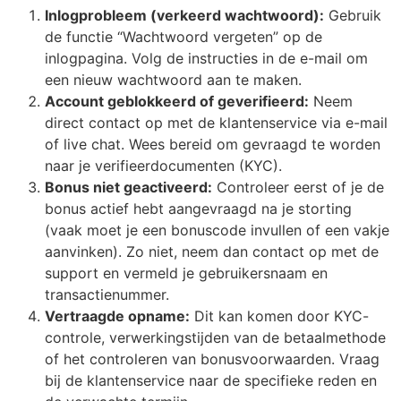
Inlogprobleem (verkeerd wachtwoord):
Gebruik
de functie “Wachtwoord vergeten” op de
inlogpagina. Volg de instructies in de e-mail om
een nieuw wachtwoord aan te maken.
Account geblokkeerd of geverifieerd:
Neem
direct contact op met de klantenservice via e-mail
of live chat. Wees bereid om gevraagd te worden
naar je verifieerdocumenten (KYC).
Bonus niet geactiveerd:
Controleer eerst of je de
bonus actief hebt aangevraagd na je storting
(vaak moet je een bonuscode invullen of een vakje
aanvinken). Zo niet, neem dan contact op met de
support en vermeld je gebruikersnaam en
transactienummer.
Vertraagde opname:
Dit kan komen door KYC-
controle, verwerkingstijden van de betaalmethode
of het controleren van bonusvoorwaarden. Vraag
bij de klantenservice naar de specifieke reden en