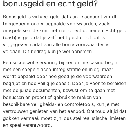
bonusgeld en echt geld?
Bonusgeld is virtueel geld dat aan je account wordt
toegevoegd onder bepaalde voorwaarden, zoals
omspeleisen. Je kunt het niet direct opnemen. Echt geld
(cash) is geld dat je zelf hebt gestort of dat is
vrijgegeven nadat aan alle bonusvoorwaarden is
voldaan. Dit bedrag kun je wel opnemen.
Een succesvolle ervaring bij een online casino begint
met een soepele accountregistratie en inlog, maar
wordt bepaald door hoe goed je de voorwaarden
begrijpt en hoe veilig je speelt. Door je voor te bereiden
met de juiste documenten, bewust om te gaan met
bonussen en proactief gebruik te maken van
beschikbare veiligheids- en controletools, kun je met
vertrouwen genieten van het aanbod. Onthoud altijd dat
gokken vermaak moet zijn, dus stel realistische limieten
en speel verantwoord.