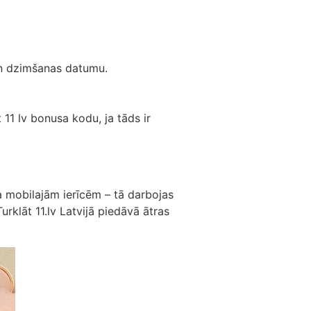
 un dzimšanas datumu.
11 lv bonusa kodu, ja tāds ir
ta mobilajām ierīcēm – tā darbojas
rklāt 11.lv Latvijā piedāvā ātras