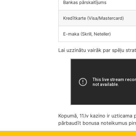
Bankas pārskaitījums
Kredītkarte (Visa/Mastercard)
E-maka (Skrill, Neteller)
Lai uzzinātu vairāk par spēļu stra
Kopumā, 11.lv kazino ir uzticama 
pārbaudīt bonusa noteikumus pirm