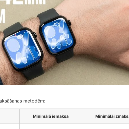
 maksāšanas metodēm:
Minimālā iemaksa
Minimālā izmaks