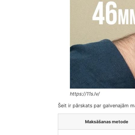
https://11s.lv/
Šeit ir pārskats par galvenajām
Maksāšanas metode