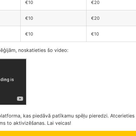
€10
€20
€10
€20
€10
€10
tēģijām, noskatieties šo video:
platforma, kas piedāvā patīkamu spēļu pieredzi. Atcerieties 
s to aktivizēšanas. Lai veicas!