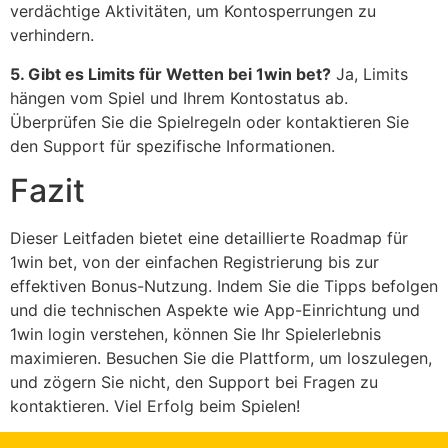
verdächtige Aktivitäten, um Kontosperrungen zu
verhindern.
5. Gibt es Limits für Wetten bei 1win bet?
Ja, Limits
hängen vom Spiel und Ihrem Kontostatus ab.
Überprüfen Sie die Spielregeln oder kontaktieren Sie
den Support für spezifische Informationen.
Fazit
Dieser Leitfaden bietet eine detaillierte Roadmap für
1win bet, von der einfachen Registrierung bis zur
effektiven Bonus-Nutzung. Indem Sie die Tipps befolgen
und die technischen Aspekte wie App-Einrichtung und
1win login verstehen, können Sie Ihr Spielerlebnis
maximieren. Besuchen Sie die Plattform, um loszulegen,
und zögern Sie nicht, den Support bei Fragen zu
kontaktieren. Viel Erfolg beim Spielen!