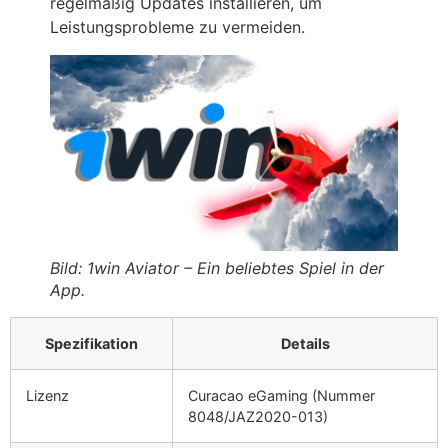
regelmäßig Updates installieren, um
Leistungsprobleme zu vermeiden.
Bild: 1win Aviator – Ein beliebtes Spiel in der
App.
Spezifikation
Details
Lizenz
Curacao eGaming (Nummer
8048/JAZ2020-013)