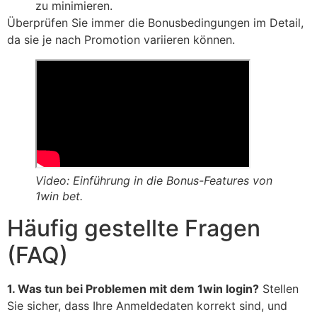
zu minimieren.
Überprüfen Sie immer die Bonusbedingungen im Detail,
da sie je nach Promotion variieren können.
Video: Einführung in die Bonus-Features von
1win bet.
Häufig gestellte Fragen
(FAQ)
1. Was tun bei Problemen mit dem 1win login?
Stellen
Sie sicher, dass Ihre Anmeldedaten korrekt sind, und