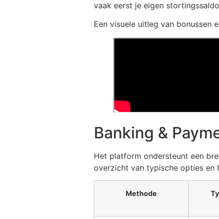
vaak eerst je eigen stortingssal
Een visuele uitleg van bonussen 
Banking & Paym
Het platform ondersteunt een bree
overzicht van typische opties en
Methode
Ty