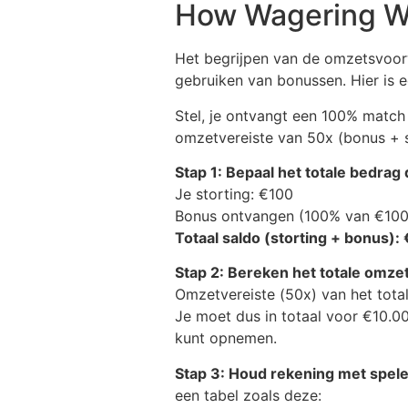
How Wagering W
Het begrijpen van de omzetsvoorw
gebruiken van bonussen. Hier is e
Stel, je ontvangt een 100% matc
omzetvereiste van 50x (bonus + s
Stap 1: Bepaal het totale bedra
Je storting: €100
Bonus ontvangen (100% van €100
Totaal saldo (storting + bonus):
Stap 2: Bereken het totale omze
Omzetvereiste (50x) van het tota
Je moet dus in totaal voor €10.0
kunt opnemen.
Stap 3: Houd rekening met spele
een tabel zoals deze: