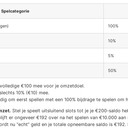
Spelcategorie
ngen)
100%
10%
5%
50%
de volledige €100 mee voor je omzetdoel.
t slechts 10% (€10) mee.
dig om eerst spellen met een 100% bijdrage te spelen om h
mzet.
Stel je speelt uitsluitend slots tot je je €200-saldo h
lijft er ongeveer €192 over na het spelen van €10.000 aan
rdt nu “echt” geld en je totale opneembare saldo is €192. H