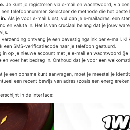
e.
Je kunt je registreren via e-mail en wachtwoord, via een
a een telefoonnummer. Selecteer de methode die het beste bi
in.
Als je voor e-mail kiest, vul dan je e-mailadres, een st
land en valuta in. Het is van cruciaal belang dat je jouw wa
ijs.
verzending ontvang je een bevestigingslink per e-mail. Kli
k een SMS-verificatiecode naar je telefoon gestuurd.
 in op je nieuwe account met je e-mail en wachtwoord (je 1
de en voer het bedrag in. Onthoud dat je voor een welkom
 je een opname kunt aanvragen, moet je meestal je identite
ntueel een recent bewijs van adres (zoals een energiereken
schijnt in de interface: