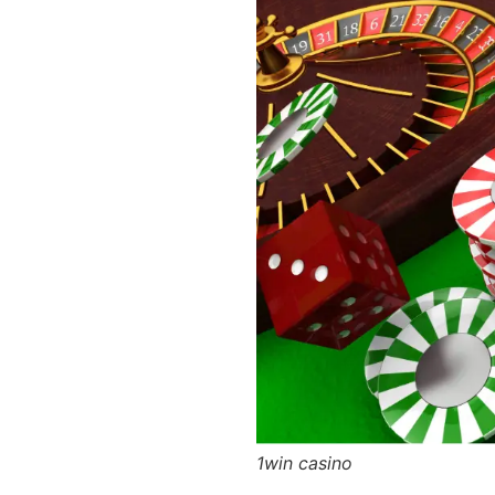
1win casino