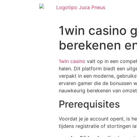
1win casino 
berekenen en
1win casino
valt op in een competi
halen. Dit platform biedt een ui
verpakt in een moderne, gebruiksv
ervaren gamer die de bonussen wil
nauwkeurig berekenen van omzets
Prerequisites
Voordat je je account opent, is h
tijdens registratie of stortingen la