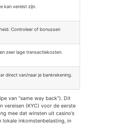
e kan vereist zijn.
heid. Controleer of bonussen
 en zeer lage transactiekosten.
r direct van/naar je bankrekening.
ipe van “same way back”). Dit
en vereisen (KYC) voor de eerste
ng mee dat winsten uit casino’s
 lokale inkomstenbelasting, in