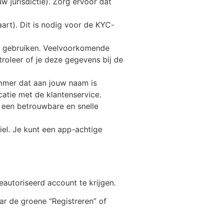
w jurisdictie). Zorg ervoor dat
aart). Dit is nodig voor de KYC-
lt gebruiken. Veelvoorkomende
ntroleer of je deze gegevens bij de
mmer dat aan jouw naam is
atie met de klantenservice.
s een betrouwbare en snelle
iel. Je kunt een app-achtige
autoriseerd account te krijgen.
r de groene “Registreren” of