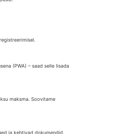
egistreerimisel.
sena (PWA) – saad selle lisada
umaksu maksma. Soovitame
elged ja kehtivad dokumendid.