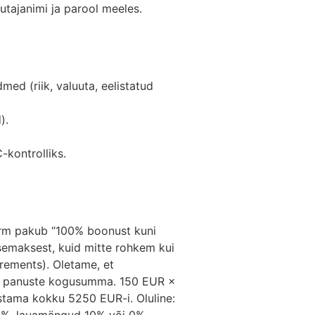
utajanimi ja parool meeles.
med (riik, valuuta, eelistatud
).
-kontrolliks.
orm pakub “100% boonust kuni
emaksest, kuid mitte rohkem kui
rements). Oletame, et
v panuste kogusumma. 150 EUR ×
tama kokku 5250 EUR-i. Oluline: