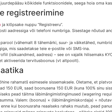
 juurdepääsu kõikidele funktsioonidele, seega hoia oma kas
registreerimine
n
ja klõpsake nuppu “Registreeru”.
posti aadressiga või telefoni numbriga. Sisestage nõutud and
parool (vähemalt 8 tähemärki, suur- ja väiketähed, numbrid
ngiga, mis saadetakse teie e-postile või SMS-ina.
ofiil (isikuandmed, aadress) – see on vajalik hilisemaks KYC
 aktiveerida tervitusboonus (vt altpoolt).
aatika
õhine rahamatš esimesele sissemaksele. Oletame, et platv
nad 150 EUR, saad boonusena 150 EUR (kuna 100% sinu siss
seks pead täitma läbimängimistingimused (wagering requi
summa. Valem: (boonus) × (läbimängimiskordaja) = nõuta
 enne kui boonusraha reaalseks rahaks muutub, pead panus