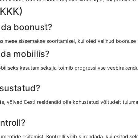
(KKK)
ada boonust?
imese sissemakse sooritamisel, kui oled valinud boonuse r
da mobiilis?
biilseks kasutamiseks ja toimib progressiivse veebirakendu
sustatud?
nts, võivad Eesti residendid olla kohustatud võitudelt tul
ntroll?
umentide esitamist. Kontrolli võib kiirendada, kui esitad s