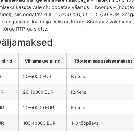
e erinevaid mänge erinevate kaaludega – näiteks slotid 1
iseks kasuta valemit: oodatav väärtus = boonus – (nõutav
lotidel), siis oodatav kulu = 5250 × 0,03 = 157,50 EUR. Se
lla negatiivne, kui maja eelis on kõrge. Soovitus: vali mada
i kõrge RTP-ga slotte.
väljamaksed
piirid
Väljamakse piirid
Töötlemisaeg (sissemakse)
R
20–5000 EUR
Kohene
UR
20–10000 EUR
Kohene
UR
20–50000 EUR
Kohene
UR
100–10000 EUR
1–3 tööpäeva