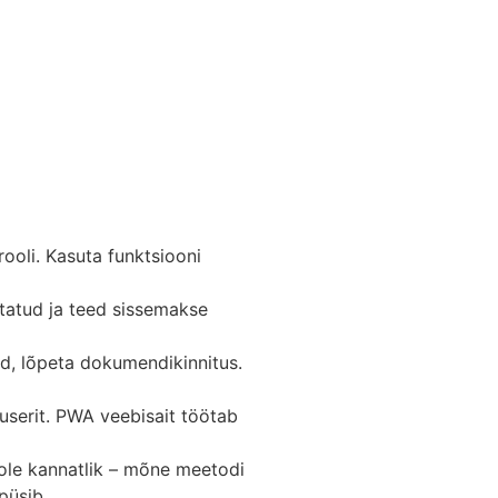
ooli. Kasuta funktsiooni
tatud ja teed sissemakse
ud, lõpeta dokumendikinnitus.
userit. PWA veebisait töötab
 ole kannatlik – mõne meetodi
püsib.