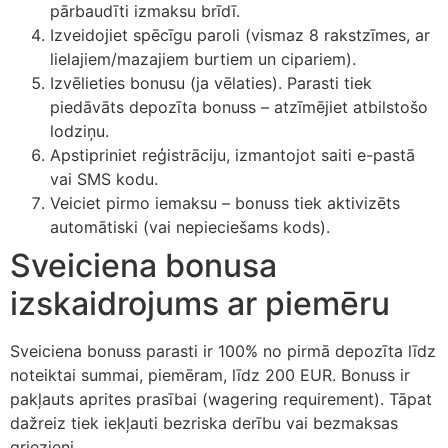
pārbaudīti izmaksu brīdī.
Izveidojiet spēcīgu paroli (vismaz 8 rakstzīmes, ar
lielajiem/mazajiem burtiem un cipariem).
Izvēlieties bonusu (ja vēlaties). Parasti tiek
piedāvāts depozīta bonuss – atzīmējiet atbilstošo
lodziņu.
Apstipriniet reģistrāciju, izmantojot saiti e-pastā
vai SMS kodu.
Veiciet pirmo iemaksu – bonuss tiek aktivizēts
automātiski (vai nepieciešams kods).
Sveiciena bonusa
izskaidrojums ar piemēru
Sveiciena bonuss parasti ir 100% no pirmā depozīta līdz
noteiktai summai, piemēram, līdz 200 EUR. Bonuss ir
pakļauts aprites prasībai (wagering requirement). Tāpat
dažreiz tiek iekļauti bezriska derību vai bezmaksas
griezieni.