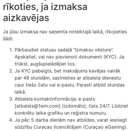
rīkoties, ja izmaksa
aizkavējas
Ja jūsu izmaksa nav saņemta noteiktajā laikā, rīkojieties
šādi:
Pārbaudiet statusu sadaļā “Izmaksu vēsture”.
Apskatiet, vai nav pievienoti dokumenti (KYC). Ja
trūkst, augšupielādējiet tos.
Ja KYC pabeigts, bet maksājums kavējas vairāk
par 48 stundām, sazinieties ar atbalsta dienestu
caur tiešo čatu vai e-pastu. Parasti atbild stundas
laikā.
Atbalsta kontaktinformācija: e-pasts
[atbalsts@1win.com] (izdomāts), čats 24/7. Lūdziet
konkrētu laika grafiku un reģistra numuru.
Ja pēc 5 darba dienām nav atbildes, varat iesniegt
sūdzību Curacao licencētājam (Curaçao eGaming).