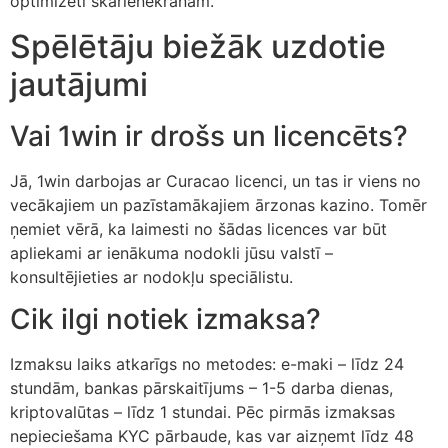
optimizēti skārienekrānam.
Spēlētāju biežāk uzdotie
jautājumi
Vai 1win ir drošs un licencēts?
Jā, 1win darbojas ar Curacao licenci, un tas ir viens no
vecākajiem un pazīstamākajiem ārzonas kazino. Tomēr
ņemiet vērā, ka laimesti no šādas licences var būt
apliekami ar ienākuma nodokli jūsu valstī –
konsultējieties ar nodokļu speciālistu.
Cik ilgi notiek izmaksa?
Izmaksu laiks atkarīgs no metodes: e-maki – līdz 24
stundām, bankas pārskaitījums – 1-5 darba dienas,
kriptovalūtas – līdz 1 stundai. Pēc pirmās izmaksas
nepieciešama KYC pārbaude, kas var aizņemt līdz 48