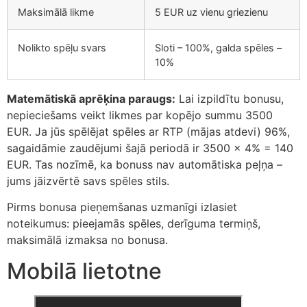
Maksimālā likme
5 EUR uz vienu griezienu
Nolikto spēļu svars
Sloti – 100%, galda spēles –
10%
Matemātiskā aprēķina paraugs:
Lai izpildītu bonusu,
nepieciešams veikt likmes par kopējo summu 3500
EUR. Ja jūs spēlējat spēles ar RTP (mājas atdevi) 96%,
sagaidāmie zaudējumi šajā periodā ir 3500 × 4% = 140
EUR. Tas nozīmē, ka bonuss nav automātiska peļņa –
jums jāizvērtē savs spēles stils.
Pirms bonusa pieņemšanas uzmanīgi izlasiet
noteikumus: pieejamās spēles, derīguma termiņš,
maksimālā izmaksa no bonusa.
Mobilā lietotne