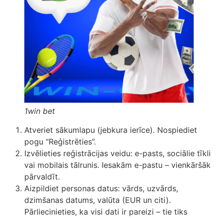
1win bet
Atveriet sākumlapu (jebkura ierīce). Nospiediet
pogu “Reģistrēties”.
Izvēlieties reģistrācijas veidu: e-pasts, sociālie tīkli
vai mobilais tālrunis. Iesakām e-pastu – vienkāršāk
pārvaldīt.
Aizpildiet personas datus: vārds, uzvārds,
dzimšanas datums, valūta (EUR un citi).
Pārliecinieties, ka visi dati ir pareizi – tie tiks