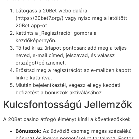
Látogass a 20Bet weboldalára
(https://20bet7.org/) vagy nyisd meg a letöltött
20Bet app-ot.
Kattints a „Regisztráció” gombra a
kezdőképernyőn.
Töltsd ki az űrlapot pontosan: add meg a teljes
neved, e-mail címed, jelszavad, és válassz
országot/pénznemet.
Erősítsd meg a regisztrációt az e-mailben kapott
linkre kattintva.
Miután bejelentkeztél, végezz el egy kezdeti
befizetést a bónuszok aktiválásához.
Kulcsfontosságú Jellemzők
A 20Bet casino átfogó élményt kínál a következőkkel:
Bónuszok:
Az üdvözlő csomag magas százalékú
bónuszt és ingyen pörgetéseket tartalmaz. Fontos