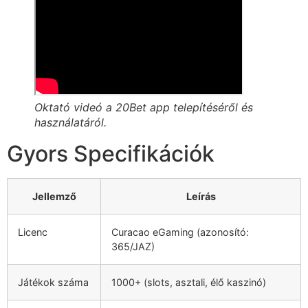
Oktató videó a 20Bet app telepítéséről és
használatáról.
Gyors Specifikációk
Jellemző
Leírás
Licenc
Curacao eGaming (azonosító:
365/JAZ)
Játékok száma
1000+ (slots, asztali, élő kaszinó)