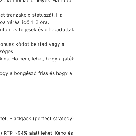
szó kombináció helyes. Ha több
et tranzakció státuszát. Ha
os várási idő 1–2 óra.
ntumok teljesek és elfogadottak.
 bónusz kódot beírtad vagy a
kséges.
ies. Ha nem, lehet, hogy a játék
ogy a böngésző friss és hogy a
et. Blackjack (perfect strategy)
k) RTP ~94% alatt lehet. Keno és