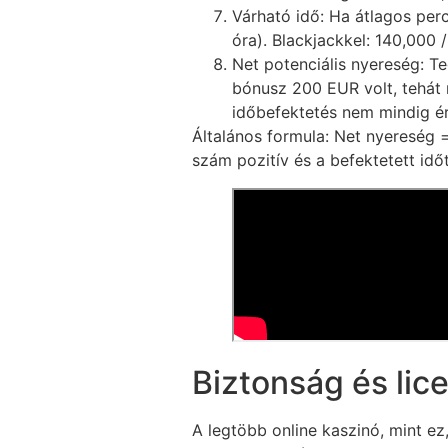
Várható idő: Ha átlagos perc
óra). Blackjackkel: 140,000 
Net potenciális nyereség: T
bónusz 200 EUR volt, tehát 
időbefektetés nem mindig ér
Általános formula: Net nyereség =
szám pozitív és a befektetett idő
Biztonság és lic
A legtöbb online kaszinó, mint ez