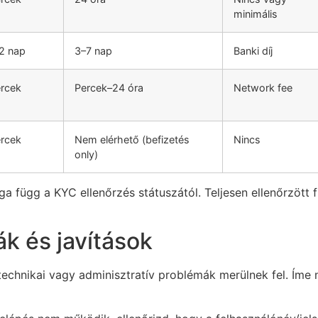
minimális
2 nap
3–7 nap
Banki díj
rcek
Percek–24 óra
Network fee
rcek
Nem elérhető (befizetés
Nincs
only)
ga függ a KYC ellenőrzés státuszától. Teljesen ellenőrzött
k és javítások
technikai vagy adminisztratív problémák merülnek fel. Íme