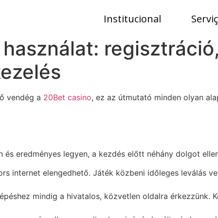
Institucional
Servi
használat: regisztráci
ezelés
érő vendég a
20Bet casino
, ez az útmutató minden olyan al
és eredményes legyen, a kezdés előtt néhány dolgot ellenőr
yors internet elengedhető. Játék közbeni időleges leválás v
péshez mindig a hivatalos, közvetlen oldalra érkezzünk. Ker