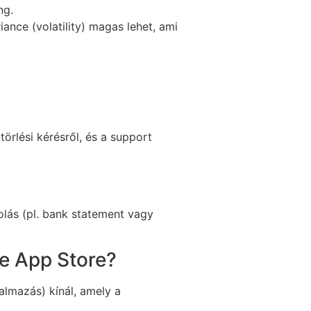
ng.
ance (volatility) magas lehet, ami
törlési kérésről, és a support
lás (pl. bank statement vagy
e App Store?
lmazás) kínál, amely a