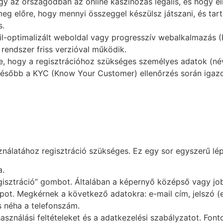
ogy az országodban az online kaszinózás legális, és hogy el
meg előre, hogy mennyi összeggel készülsz játszani, és tarts
s.
il-optimalizált weboldal vagy progresszív webalkalmazás 
rendszer friss verzióval működik.
e, hogy a regisztrációhoz szükséges személyes adatok (név
sőbb a KYC (Know Your Customer) ellenőrzés során igazoln
sználatához regisztráció szükséges. Ez egy sor egyszerű lé
a.
gisztráció” gombot. Általában a képernyő középső vagy jobb
lapot. Megkérnek a következő adatokra: e-mail cím, jelszó (
s néha a telefonszám.
használási feltételeket és a adatkezelési szabályzatot. Font