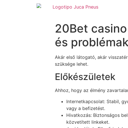
20Bet casino 
és problémak
Akár első látogató, akár visszat
szüksége lehet.
Előkészületek
Ahhoz, hogy az élmény zavartalan 
Internetkapcsolat: Stabil, g
vagy a befizetést.
Hivatkozás: Biztonságos belé
közvetített linkeket.