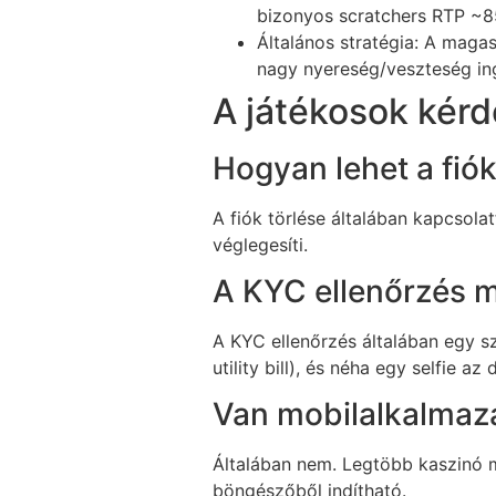
bizonyos scratchers RTP ~85
Általános stratégia: A magas
nagy nyereség/veszteség ing
A játékosok kérd
Hogyan lehet a fiók
A fiók törlése általában kapcsolat
véglegesíti.
A KYC ellenőrzés m
A KYC ellenőrzés általában egy s
utility bill), és néha egy selfie 
Van mobilalkalmazá
Általában nem. Legtöbb kaszinó m
böngészőből indítható.