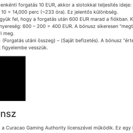
enkénti forgatás 10 EUR, akkor a slotokkal teljesítés ideje
/ 10 = 14,000 perc (~233 óra). Ez jelentős különbség.
együk fel, hogy a forgatás után 600 EUR marad a fiókban. K
nyereség: 600 – 200 = 400 EUR. A bónusz sikeresen “megté
i meg.
 (Forgatás utáni összeg) – (Saját befizetés). A bónusz “ért
t figyelembe vesszük.
ensz
, a Curacao Gaming Authority licenszével működik. Ez egy le