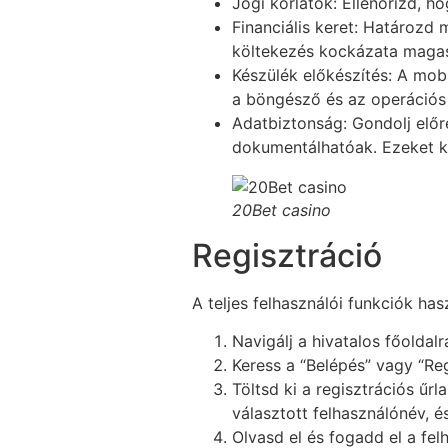
Jogi korlátok: Ellenőrizd, h
Financiális keret: Határozd 
költekezés kockázata maga
Készülék előkészítés: A mob
a böngésző és az operációs 
Adatbiztonság: Gondolj előr
dokumentálhatóak. Ezeket ké
20Bet casino
Regisztráció
A teljes felhasználói funkciók ha
Navigálj a hivatalos főoldalr
Keress a “Belépés” vagy “Re
Töltsd ki a regisztrációs űr
választott felhasználónév, é
Olvasd el és fogadd el a fel