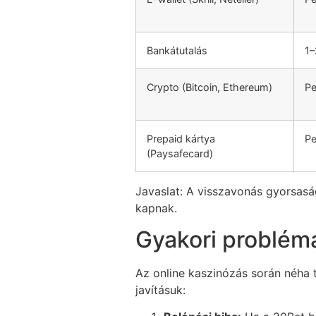
Bankátutalás
1–
Crypto (Bitcoin, Ethereum)
Pe
Prepaid kártya
Pe
(Paysafecard)
Javaslat: A visszavonás gyorsasá
kapnak.
Gyakori problémá
Az online kaszinózás során néha 
javításuk: