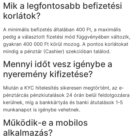
Mik a legfontosabb befizetési
korlátok?
A minimális befizetés általában 400 Ft, a maximális
pedig a választott fizetési mód függvényében változik,
gyakran 400 000 Ft körül mozog. A pontos korlátokat
mindig a pénztár (Cashier) szekcióban találod.
Mennyi időt vesz igénybe a
nyeremény kifizetése?
Miután a KYC hitelesítés sikeresen megtörtént, az e-
pénztárcás pénzkiutalások 24 órán belül feldolgozásra
kerülnek, míg a bankkártyás és banki átutalások 1-5
munkanapot is igénybe vehetnek.
Működik-e a mobilos
alkalmazás?