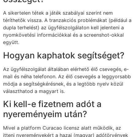
A sikertelen tétek a játék szabályai szerint nem
téríthetők vissza. A tranzakciós problémákat (például a
dupla terhelést) az ügyfélszolgálaton kell jelenteni a
nyomkövetési információkkal és a screenshot-okkal
együtt.
Hogyan kaphatok segítséget?
Az ügyfélszolgálat általában elérhető élő csevegés, e-
mail és néha telefonon. Az élő csevegés a leggyorsabb
módja a segítségkérésnek, és a legtöbb nyelv közül
választhatod a magyart is.
Ki kell-e fizetnem adót a
nyereményeim után?
Mivel a platform Curacao licensz alatt működik, az
itteni nyereményekért a hazai (magyar) adótörvények