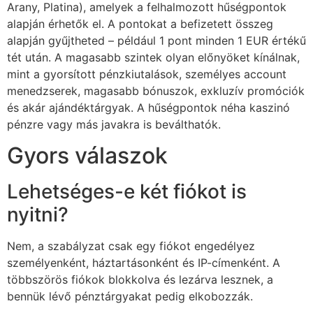
Arany, Platina), amelyek a felhalmozott hűségpontok
alapján érhetők el. A pontokat a befizetett összeg
alapján gyűjtheted – például 1 pont minden 1 EUR értékű
tét után. A magasabb szintek olyan előnyöket kínálnak,
mint a gyorsított pénzkiutalások, személyes account
menedzserek, magasabb bónuszok, exkluzív promóciók
és akár ajándéktárgyak. A hűségpontok néha kaszinó
pénzre vagy más javakra is beválthatók.
Gyors válaszok
Lehetséges-e két fiókot is
nyitni?
Nem, a szabályzat csak egy fiókot engedélyez
személyenként, háztartásonként és IP-címenként. A
többszörös fiókok blokkolva és lezárva lesznek, a
bennük lévő pénztárgyakat pedig elkobozzák.