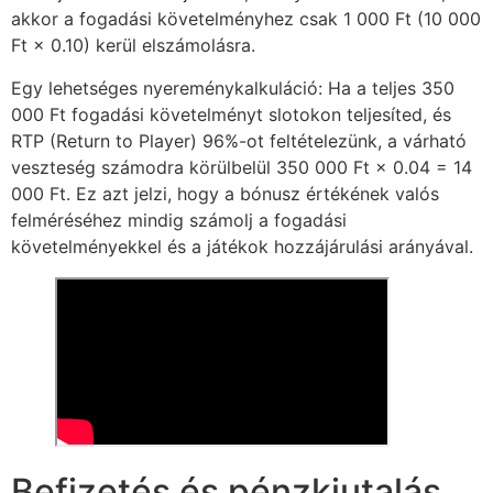
akkor a fogadási követelményhez csak 1 000 Ft (10 000
Ft × 0.10) kerül elszámolásra.
Egy lehetséges nyereménykalkuláció: Ha a teljes 350
000 Ft fogadási követelményt slotokon teljesíted, és
RTP (Return to Player) 96%-ot feltételezünk, a várható
veszteség számodra körülbelül 350 000 Ft × 0.04 = 14
000 Ft. Ez azt jelzi, hogy a bónusz értékének valós
felméréséhez mindig számolj a fogadási
követelményekkel és a játékok hozzájárulási arányával.
Befizetés és pénzkiutalás