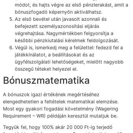
módot, és hajts végre az első pénzlerakást, amit a
bónuszfogadó képernyőn aktiválhatsz.
Az első bevétel után javasolt azonnali és
befejezett személyazonosítási eljárás
végrehajtása. Nagymértékben felgyorsítja a
későbbi pénzkiutalási kérelmek feldolgozását.
Végül is, ismerkedj meg a felülettel: fedezd fel a
játékkínálatot, a beállításokat és az
ügyfélszolgálati lehetőségeket, mielőtt nagyobb
összegű téteket helyezel el.
Bónuszmatematika
A bónuszok igazi értékének megértéséhez
elengedhetetlen a feltételek matematikai elemzése.
Most egy gyakori fogadási követelmény (Wagering
Requirement – WR) példáján keresztül mutatjuk be.
Tegyük fel, hogy 100% akár 20 000 Ft-ig terjedő