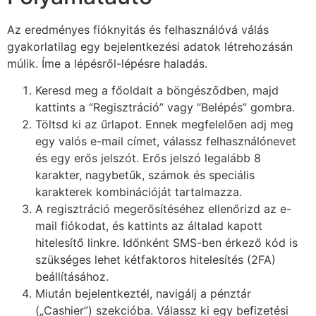
Az eredményes fióknyitás és felhasználóvá válás
gyakorlatilag egy bejelentkezési adatok létrehozásán
múlik. Íme a lépésről-lépésre haladás.
Keresd meg a főoldalt a böngésződben, majd
kattints a “Regisztráció” vagy “Belépés” gombra.
Töltsd ki az űrlapot. Ennek megfelelően adj meg
egy valós e-mail címet, válassz felhasználónevet
és egy erős jelszót. Erős jelszó legalább 8
karakter, nagybetűk, számok és speciális
karakterek kombinációját tartalmazza.
A regisztráció megerősítéséhez ellenőrizd az e-
mail fiókodat, és kattints az általad kapott
hitelesítő linkre. Időnként SMS-ben érkező kód is
szükséges lehet kétfaktoros hitelesítés (2FA)
beállításához.
Miután bejelentkeztél, navigálj a pénztár
(„Cashier”) szekcióba. Válassz ki egy befizetési