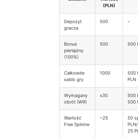
(PLN)
Depozyt
500
–
gracza
Bonus
500
500 
pieniężny
(100%)
Całkowite
1000
500 
saldo gry
PLN 
Wymagany
x35
500 
obrót (WR)
500 
Wartość
~25
50 s
Free Spinów
PLN/
25 P