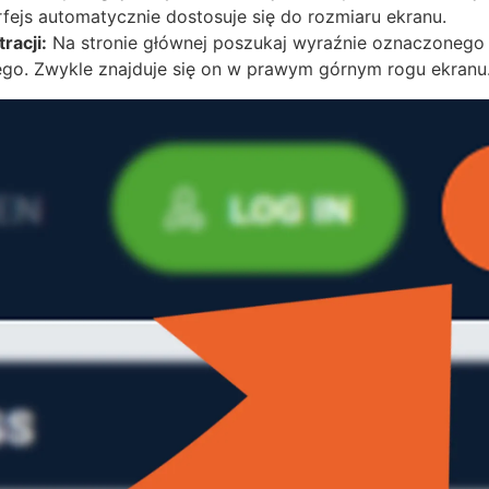
erfejs automatycznie dostosuje się do rozmiaru ekranu.
racji:
Na stronie głównej poszukaj wyraźnie oznaczonego pr
go. Zwykle znajduje się on w prawym górnym rogu ekranu