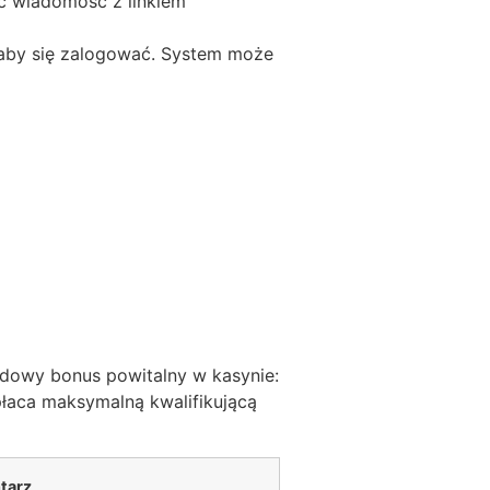
ść wiadomość z linkiem
 aby się zalogować. System może
adowy bonus powitalny w kasynie:
aca maksymalną kwalifikującą
tarz