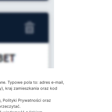
e. Typowe pola to: adres e-mail,
y), kraj zamieszkania oraz kod
 Polityki Prywatności oraz
przeczytać.