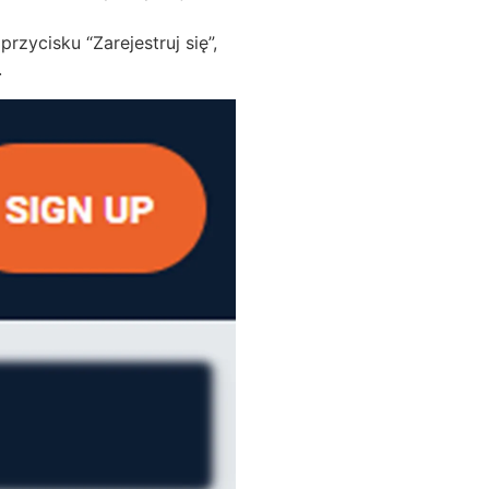
zycisku “Zarejestruj się”,
.