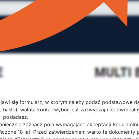
jawi się formularz, w którym należy podać podstawowe dan
we hasło), waluta konta (wybór jest zazwyczaj nieodwracaln
i posiadasz.
niecznie zaznacz pola wymagające akceptacji Regulaminu,
ńczone 18 lat. Przed zatwierdzeniem warto te dokumenty 