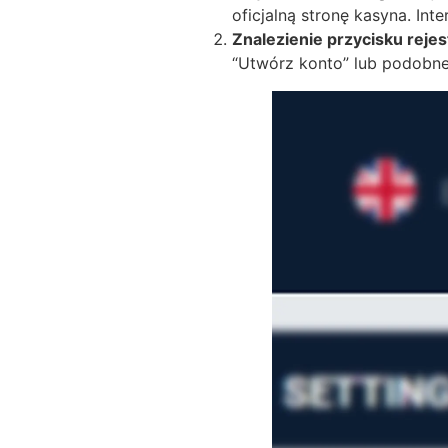
oficjalną stronę kasyna. Int
Znalezienie przycisku rejest
“Utwórz konto” lub podobne