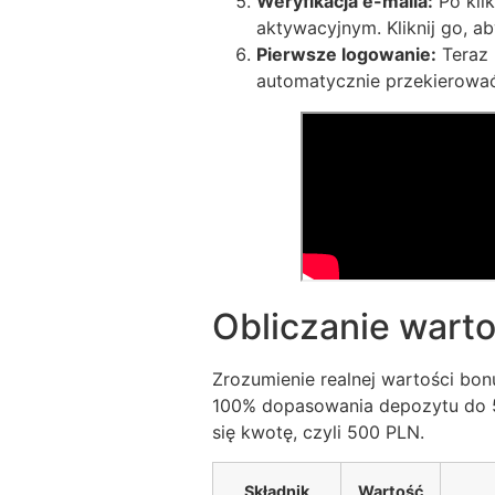
Weryfikacja e-maila:
Po klik
aktywacyjnym. Kliknij go, a
Pierwsze logowanie:
Teraz 
automatycznie przekierować 
Obliczanie wart
Zrozumienie realnej wartości bon
100% dopasowania depozytu do 5
się kwotę, czyli 500 PLN.
Składnik
Wartość