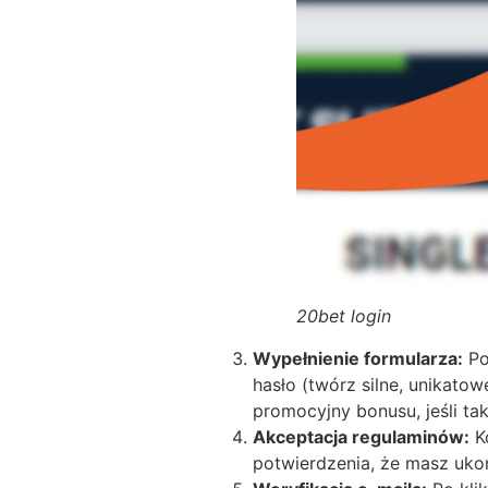
20bet login
Wypełnienie formularza:
Po
hasło (twórz silne, unikato
promocyjny bonusu, jeśli tak
Akceptacja regulaminów:
Ko
potwierdzenia, że masz uko