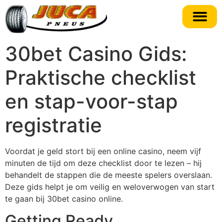
30bet Casino Gids:
Praktische checklist
en stap-voor-stap
registratie
Voordat je geld stort bij een online casino, neem vijf
minuten de tijd om deze checklist door te lezen – hij
behandelt de stappen die de meeste spelers overslaan.
Deze gids helpt je om veilig en weloverwogen van start
te gaan bij 30bet casino online.
Getting Ready