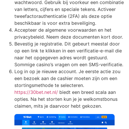
wachtwoord. Gebruik bij voorkeur een combinatie
van letters, cijfers en speciale tekens. Activeer
tweefactorauthenticatie (2FA) als deze optie
beschikbaar is voor extra beveiliging.
Accepteer de algemene voorwaarden en het
privacybeleid. Neem deze documenten kort door.
Bevestig je registratie. Dit gebeurt meestal door
op een link te klikken in een verificatie-e-mail die
naar het opgegeven adres wordt gestuurd.
Sommige casino’s vragen om een SMS-verificatie.
Log in op je nieuwe account. Je eerste actie zou
een bezoek aan de cashier moeten zijn om een
stortingsmethode te selecteren.
https://30bet.net.nl/
biedt een breed scala aan
opties. Na het storten kun je je welkomstbonus
claimen, mits je daarvoor hebt gekozen.