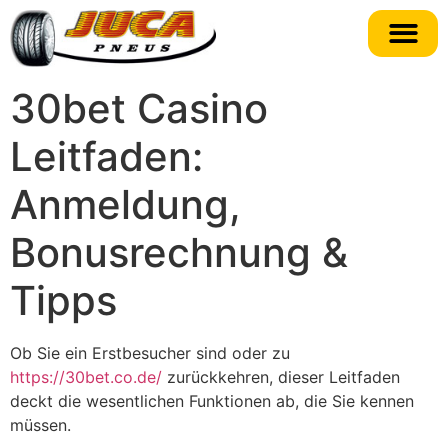
30bet Casino
Leitfaden:
Anmeldung,
Bonusrechnung &
Tipps
Ob Sie ein Erstbesucher sind oder zu
https://30bet.co.de/
zurückkehren, dieser Leitfaden
deckt die wesentlichen Funktionen ab, die Sie kennen
müssen.