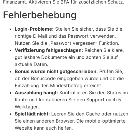
Finanzamt. Aktivieren Sie 2FA für zusätzlichen Schutz.
Fehlerbehebung
Login-Probleme:
Stellen Sie sicher, dass Sie die
richtige E-Mail und das Passwort verwenden.
Nutzen Sie die „Passwort vergessen”-Funktion.
Verifizierung fehlgeschlagen:
Reichen Sie klare,
gut lesbare Dokumente ein und achten Sie auf
aktuelle Daten.
Bonus wurde nicht gutgeschrieben:
Prüfen Sie,
ob der Bonuscode eingegeben wurde und ob die
Einzahlung den Mindestbetrag erreicht.
Auszahlung hängt:
Kontrollieren Sie den Status im
Konto und kontaktieren Sie den Support nach 5
Werktagen.
Spiel lädt nicht:
Leeren Sie den Cache oder nutzen
Sie einen anderen Browser. Die mobile-optimierte
Website kann auch helfen.