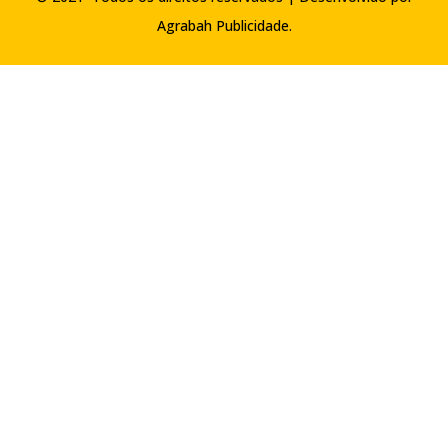
Agrabah Publicidade
.