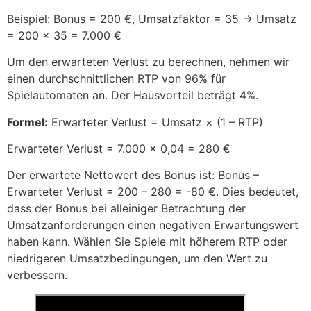
Beispiel: Bonus = 200 €, Umsatzfaktor = 35 → Umsatz
= 200 × 35 = 7.000 €
Um den erwarteten Verlust zu berechnen, nehmen wir
einen durchschnittlichen RTP von 96% für
Spielautomaten an. Der Hausvorteil beträgt 4%.
Formel:
Erwarteter Verlust = Umsatz × (1 – RTP)
Erwarteter Verlust = 7.000 × 0,04 = 280 €
Der erwartete Nettowert des Bonus ist: Bonus –
Erwarteter Verlust = 200 – 280 = -80 €. Dies bedeutet,
dass der Bonus bei alleiniger Betrachtung der
Umsatzanforderungen einen negativen Erwartungswert
haben kann. Wählen Sie Spiele mit höherem RTP oder
niedrigeren Umsatzbedingungen, um den Wert zu
verbessern.