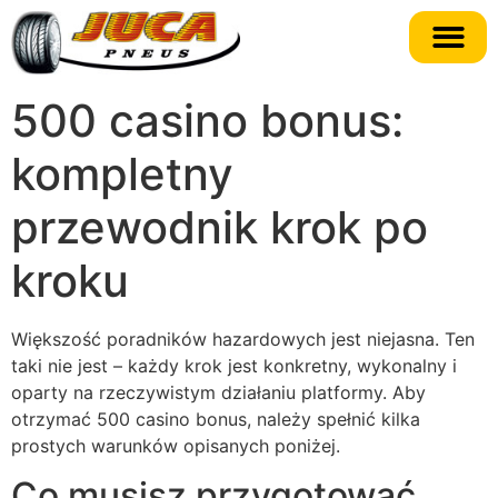
500 casino bonus:
kompletny
przewodnik krok po
kroku
Większość poradników hazardowych jest niejasna. Ten
taki nie jest – każdy krok jest konkretny, wykonalny i
oparty na rzeczywistym działaniu platformy. Aby
otrzymać 500 casino bonus, należy spełnić kilka
prostych warunków opisanych poniżej.
Co musisz przygotować