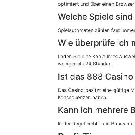
optimiert und über einen Browser
Welche Spiele sin
Spielautomaten zählen fast immer 
Wie überprüfe ich 
Laden Sie eine Kopie Ihres Auswe
weniger als 24 Stunden.
Ist das 888 Casino 
Das Casino besitzt eine gültige M
Konsequenzen haben.
Kann ich mehrere B
In der Regel nicht – ein Bonus mus