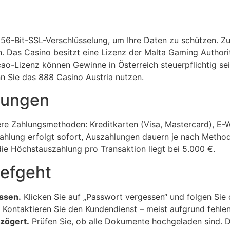
56-Bit-SSL-Verschlüsselung, um Ihre Daten zu schützen. Z
. Das Casino besitzt eine Lizenz der Malta Gaming Authorit
ao-Lizenz können Gewinne in Österreich steuerpflichtig sei
n Sie das 888 Casino Austria nutzen.
lungen
 Zahlungsmethoden: Kreditkarten (Visa, Mastercard), E-Wall
ahlung erfolgt sofort, Auszahlungen dauern je nach Metho
die Höchstauszahlung pro Transaktion liegt bei 5.000 €.
efgeht
ssen.
Klicken Sie auf „Passwort vergessen“ und folgen Sie
Kontaktieren Sie den Kundendienst – meist aufgrund fehlend
zögert.
Prüfen Sie, ob alle Dokumente hochgeladen sind. D