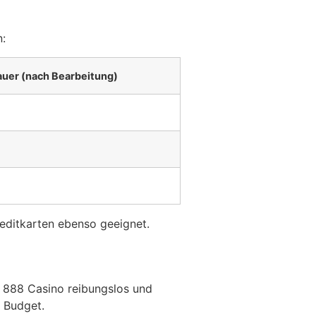
:
uer (nach Bearbeitung)
reditkarten ebenso geeignet.
m 888 Casino reibungslos und
n Budget.