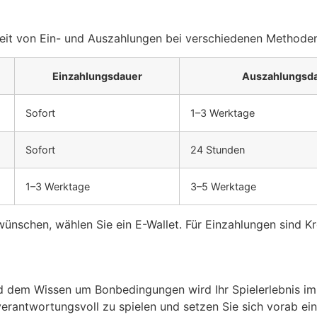
eit von Ein- und Auszahlungen bei verschiedenen Methoden
Einzahlungsdauer
Auszahlungsda
Sofort
1–3 Werktage
Sofort
24 Stunden
1–3 Werktage
3–5 Werktage
ünschen, wählen Sie ein E-Wallet. Für Einzahlungen sind K
nd dem Wissen um Bonbedingungen wird Ihr Spielerlebnis i
erantwortungsvoll zu spielen und setzen Sie sich vorab ei