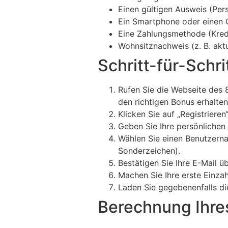
Einen gültigen Ausweis (Per
Ein Smartphone oder einen C
Eine Zahlungsmethode (Kred
Wohnsitznachweis (z. B. akt
Schritt-für-Schri
Rufen Sie die Webseite des
den richtigen Bonus erhalten
Klicken Sie auf „Registrieren
Geben Sie Ihre persönlichen
Wählen Sie einen Benutzern
Sonderzeichen).
Bestätigen Sie Ihre E-Mail ü
Machen Sie Ihre erste Einza
Laden Sie gegebenenfalls di
Berechnung Ihre