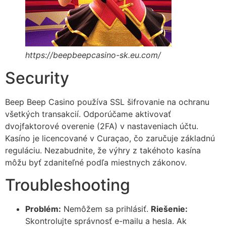
https://beepbeepcasino-sk.eu.com/
Security
Beep Beep Casino používa SSL šifrovanie na ochranu
všetkých transakcií. Odporúčame aktivovať
dvojfaktorové overenie (2FA) v nastaveniach účtu.
Kasíno je licencované v Curaçao, čo zaručuje základnú
reguláciu. Nezabudnite, že výhry z takéhoto kasína
môžu byť zdaniteľné podľa miestnych zákonov.
Troubleshooting
Problém:
Nemôžem sa prihlásiť.
Riešenie:
Skontrolujte správnosť e-mailu a hesla. Ak