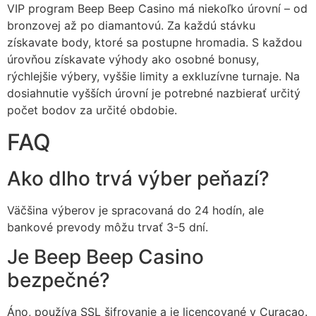
VIP program Beep Beep Casino má niekoľko úrovní – od
bronzovej až po diamantovú. Za každú stávku
získavate body, ktoré sa postupne hromadia. S každou
úrovňou získavate výhody ako osobné bonusy,
rýchlejšie výbery, vyššie limity a exkluzívne turnaje. Na
dosiahnutie vyšších úrovní je potrebné nazbierať určitý
počet bodov za určité obdobie.
FAQ
Ako dlho trvá výber peňazí?
Väčšina výberov je spracovaná do 24 hodín, ale
bankové prevody môžu trvať 3-5 dní.
Je Beep Beep Casino
bezpečné?
Áno, používa SSL šifrovanie a je licencované v Curaçao.