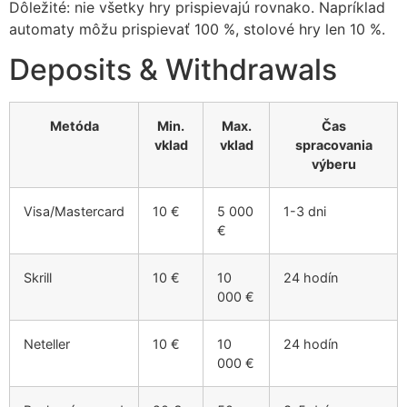
Dôležité: nie všetky hry prispievajú rovnako. Napríklad
automaty môžu prispievať 100 %, stolové hry len 10 %.
Deposits & Withdrawals
Metóda
Min.
Max.
Čas
vklad
vklad
spracovania
výberu
Visa/Mastercard
10 €
5 000
1-3 dni
€
Skrill
10 €
10
24 hodín
000 €
Neteller
10 €
10
24 hodín
000 €