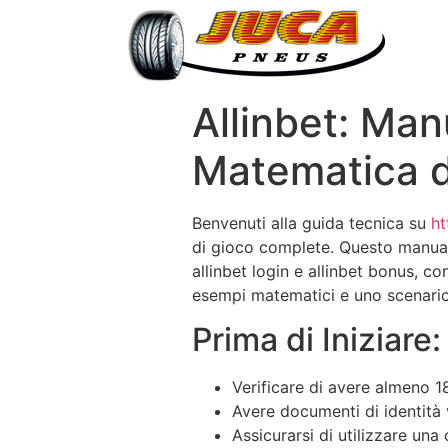
Allinbet: Manu
Matematica d
Benvenuti alla guida tecnica su
ht
di gioco complete. Questo manuale
allinbet login e allinbet bonus, co
esempi matematici e uno scenario
Prima di Iniziare
Verificare di avere almeno 18
Avere documenti di identità v
Assicurarsi di utilizzare una