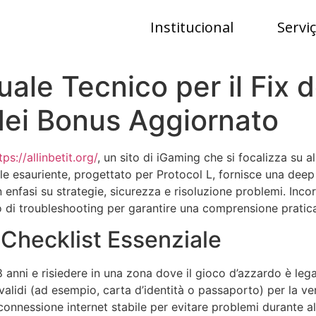
Institucional
Servi
ale Tecnico per il Fix d
ei Bonus Aggiornato
tps://allinbetit.org/
, un sito di iGaming che si focalizza su 
 esauriente, progettato per Protocol L, fornisce una deep 
n enfasi su strategie, sicurezza e risoluzione problemi. Inco
 di troubleshooting per garantire una comprensione pratic
: Checklist Essenziale
 anni e risiedere in una zona dove il gioco d’azzardo è lega
alidi (ad esempio, carta d’identità o passaporto) per la ver
 connessione internet stabile per evitare problemi durante al