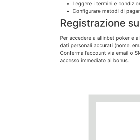
Leggere i termini e condizio
Configurare metodi di pagame
Registrazione su
Per accedere a allinbet poker e altri
dati personali accurati (nome, ema
Conferma l’account via email o S
accesso immediato ai bonus.