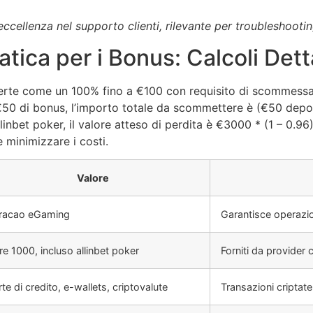
cellenza nel supporto clienti, rilevante per troubleshooting
ica per i Bonus: Calcoli Detta
ferte come un 100% fino a €100 con requisito di scommess
i €50 di bonus, l’importo totale da scommettere è (€50 de
nbet poker, il valore atteso di perdita è €3000 * (1 – 0.96
e minimizzare i costi.
Valore
racao eGaming
Garantisce operazi
re 1000, incluso allinbet poker
Forniti da provide
te di credito, e-wallets, criptovalute
Transazioni criptat