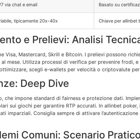
7 via chat e email
Basato su certifica
riabile, tipicamente 20x-40x
Chiave per allinbet
nto e Prelievi: Analisi Tecnic
 Visa, Mastercard, Skrill e Bitcoin. I prelievi possono richie
l mese. Utilizza processi di verifica per prevenire frodi, e a
 ottimizzare, scegli e-wallets per velocità o criptovalute pe
nze: Deep Dive
o, che impone standard di fairness e protezione dati. Imple
lari sui giochi per garantire RTP accurati. In allinbet poker,
tati imparziali. Consiglia sempre di attivare l’autenticazione
lemi Comuni: Scenario Pratic