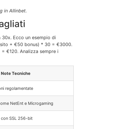
 in Allinbet.
gliati
a 30x. Ecco un esempio di
posito + €50 bonus) * 30 = €3000.
) = €120. Analizza sempre i
Note Tecniche
oni regolamentate
r come NetEnt e Microgaming
e con SSL 256-bit