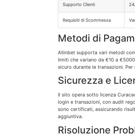
Supporto Clienti
24/
Requisiti di Scommessa
Va
Metodi di Pagame
Allinbet supporta vari metodi come
limiti che variano da €10 a €5000 a
sicuro durante le transazioni. Per
Sicurezza e Lice
Il sito opera sotto licenza Curaca
login e transazioni, con audit rego
sono certificati, assicurando risul
aggiuntiva.
Risoluzione Prob