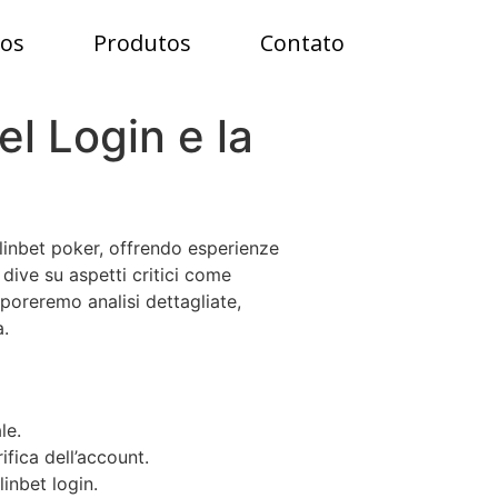
ços
Produtos
Contato
el Login e la
allinbet poker, offrendo esperienze
dive su aspetti critici come
rporeremo analisi dettagliate,
a.
le.
ifica dell’account.
linbet login.