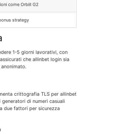
zioni come Orbiit G2
 bonus strategy
a
dere 1-5 giorni lavorativi, con
ssicurati che allinbet login sia
r anonimato.
menta crittografia TLS per allinbet
 i generatori di numeri casuali
 a due fattori per sicurezza
o