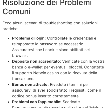
Risoluzione dei Problemi
Comuni
Ecco alcuni scenari di troubleshooting con soluzioni
pratiche:
Problema di login:
Controllate le credenziali e
reimpostate la password se necessario.
Assicuratevi che i cookie siano abilitati nel
browser.
Deposito non accreditato:
Verificate con la vostra
banca o e-wallet per eventuali blocchi. Contattate
il supporto Netwin casino con la ricevuta della
transazione.
Bonus non attivato:
Rivedete i termini per
assicurarvi di aver soddisfatto i requisiti, come il
codice bonus inserito correttamente.
Problemi con l’app mobile:
Scaricate
l’aggiornamento più recente dallo store ufficiale o