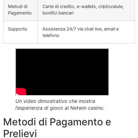
Metodi di
Carte di credito, e-wallets, criptovalute,
Pagamento
bonifici bancari
Supporto
Assistenza 24/7 via chat live, email e
telefono
Un video dimostrativo che mostra
l’esperienza di gioco al Netwin casino.
Metodi di Pagamento e
Prelievi