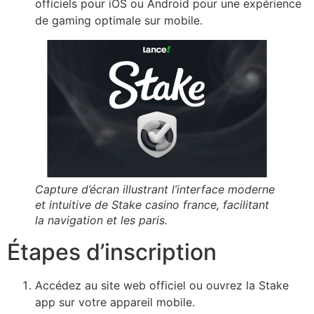
officiels pour iOS ou Android pour une expérience
de gaming optimale sur mobile.
Capture d’écran illustrant l’interface moderne
et intuitive de Stake casino france, facilitant
la navigation et les paris.
Étapes d’inscription
Accédez au site web officiel ou ouvrez la Stake
app sur votre appareil mobile.