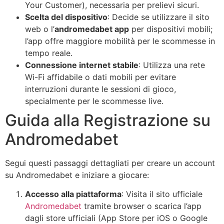
Your Customer), necessaria per prelievi sicuri.
Scelta del dispositivo
: Decide se utilizzare il sito
web o l’
andromedabet app
per dispositivi mobili;
l’app offre maggiore mobilità per le scommesse in
tempo reale.
Connessione internet stabile
: Utilizza una rete
Wi-Fi affidabile o dati mobili per evitare
interruzioni durante le sessioni di gioco,
specialmente per le scommesse live.
Guida alla Registrazione su
Andromedabet
Segui questi passaggi dettagliati per creare un account
su Andromedabet e iniziare a giocare:
Accesso alla piattaforma
: Visita il sito ufficiale
Andromedabet
tramite browser o scarica l’app
dagli store ufficiali (App Store per iOS o Google