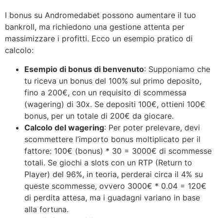
I bonus su Andromedabet possono aumentare il tuo
bankroll, ma richiedono una gestione attenta per
massimizzare i profitti. Ecco un esempio pratico di
calcolo:
Esempio di bonus di benvenuto
: Supponiamo che
tu riceva un bonus del 100% sul primo deposito,
fino a 200€, con un requisito di scommessa
(wagering) di 30x. Se depositi 100€, ottieni 100€
bonus, per un totale di 200€ da giocare.
Calcolo del wagering
: Per poter prelevare, devi
scommettere l’importo bonus moltiplicato per il
fattore: 100€ (bonus) * 30 = 3000€ di scommesse
totali. Se giochi a slots con un RTP (Return to
Player) del 96%, in teoria, perderai circa il 4% su
queste scommesse, ovvero 3000€ * 0.04 = 120€
di perdita attesa, ma i guadagni variano in base
alla fortuna.