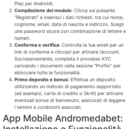
Play per Android).
Compilazione del modulo
: Clicca sul pulsante
“Registrati” e inserisci i dati richiesti, tra cui nome,
cognome, email, data di nascita e indirizzo. Scegli
una password sicura con combinazione di lettere e
numeri.
Conferma e verifica
: Controlla la tua email per un
link di conferma e cliccaci per attivare l’account.
Successivamente, completa il processo KYC
caricando i documenti nella sezione “Profilo” per
sbloccare tutte le funzionalità.
Primo deposito e bonus
: Effettua un deposito
utilizzando un metodo di pagamento supportato
(ad esempio, carta di credito o Skrill) per attivare
eventuali bonus di benvenuto; assicurati di leggere
i termini e condizioni associati.
App Mobile Andromedabet: