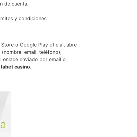
n de cuenta.
ímites y condiciones.
 Store o Google Play oficial, abre
 (nombre, email, teléfono),
l enlace enviado por email o
etabet casino
.