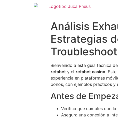
Análisis Exha
Estrategias 
Troubleshoot
Bienvenido a esta guía técnica de
retabet
y el
retabet casino
. Este
experiencia en plataformas móvil
bonos, con ejemplos prácticos y
Antes de Empezar
Verifica que cumples con la
Asegura una conexión a Inter