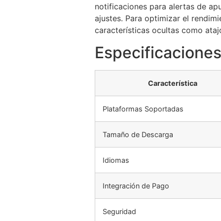
notificaciones para alertas de apu
ajustes. Para optimizar el rendim
características ocultas como ataj
Especificaciones
Característica
Plataformas Soportadas
Tamaño de Descarga
Idiomas
Integración de Pago
Seguridad