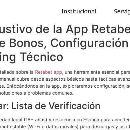
Institucional
Servi
ustivo de la App Retabe
de Bonos, Configuración
ing Técnico
tallada sobre la
Retabet app
, una herramienta esencial par
 manual cubre desde aspectos básicos hasta tácticas avan
es. Enfocándonos en la app, exploraremos configuración, 
 soluciones a problemas comunes.
: Lista de Verificación
 edad legal (18+ años) y residencia en España para accede
net estable (Wi-Fi o datos móviles) para descargas y uso f