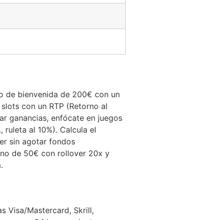
ono de bienvenida de 200€ con un
 slots con un RTP (Retorno al
ar ganancias, enfócate en juegos
, ruleta al 10%). Calcula el
ver sin agotar fondos
no de 50€ con rollover 20x y
.
as Visa/Mastercard, Skrill,