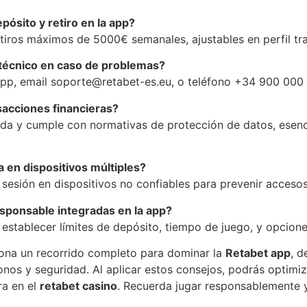
pósito y retiro en la app?
iros máximos de 5000€ semanales, ajustables en perfil tras
 técnico en caso de problemas?
 app, email soporte@retabet-es.eu, o teléfono +34 900 000 
sacciones financieras?
zada y cumple con normativas de protección de datos, esen
 en dispositivos múltiples?
 sesión en dispositivos no confiables para prevenir acceso
sponsable integradas en la app?
a establecer límites de depósito, tiempo de juego, y opcion
iona un recorrido completo para dominar la
Retabet app
, d
nos y seguridad. Al aplicar estos consejos, podrás optimi
ra en el
retabet casino
. Recuerda jugar responsablemente 