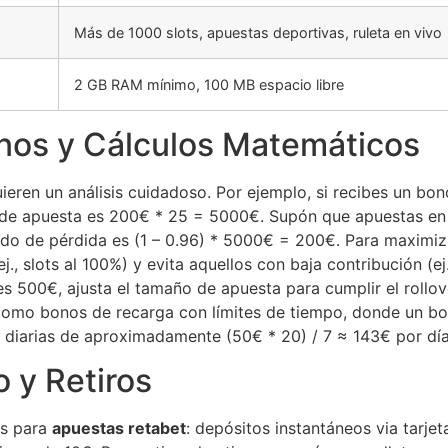
Más de 1000 slots, apuestas deportivas, ruleta en vivo
2 GB RAM mínimo, 100 MB espacio libre
onos y Cálculos Matemáticos
ieren un análisis cuidadoso. Por ejemplo, si recibes un b
al de apuesta es 200€ * 25 = 5000€. Supón que apuestas en
ado de pérdida es (1 – 0.96) * 5000€ = 200€. Para maximiz
ej., slots al 100%) y evita aquellos con baja contribución (ej.
 es 500€, ajusta el tamaño de apuesta para cumplir el rollo
como bonos de recarga con límites de tiempo, donde un bo
s diarias de aproximadamente (50€ * 20) / 7 ≈ 143€ por día
 y Retiros
es para
apuestas retabet
: depósitos instantáneos via tarjet