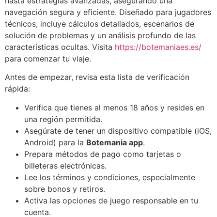
hasta estrategias avanzadas, asegurando una
navegación segura y eficiente. Diseñado para jugadores
técnicos, incluye cálculos detallados, escenarios de
solución de problemas y un análisis profundo de las
características ocultas. Visita
https://botemaniaes.es/
para comenzar tu viaje.
Antes de empezar, revisa esta lista de verificación
rápida:
Verifica que tienes al menos 18 años y resides en
una región permitida.
Asegúrate de tener un dispositivo compatible (iOS,
Android) para la
Botemania app
.
Prepara métodos de pago como tarjetas o
billeteras electrónicas.
Lee los términos y condiciones, especialmente
sobre bonos y retiros.
Activa las opciones de juego responsable en tu
cuenta.