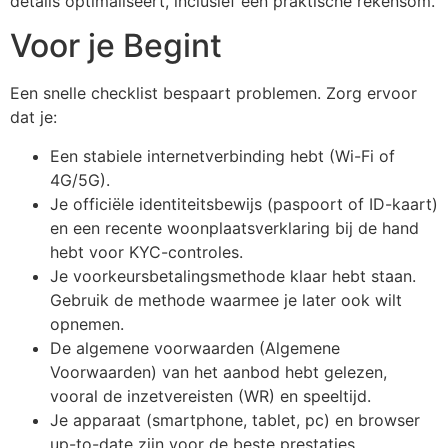
details optimaliseert, inclusief een praktische rekensom.
Voor je Begint
Een snelle checklist bespaart problemen. Zorg ervoor
dat je:
Een stabiele internetverbinding hebt (Wi-Fi of
4G/5G).
Je officiële identiteitsbewijs (paspoort of ID-kaart)
en een recente woonplaatsverklaring bij de hand
hebt voor KYC-controles.
Je voorkeursbetalingsmethode klaar hebt staan.
Gebruik de methode waarmee je later ook wilt
opnemen.
De algemene voorwaarden (Algemene
Voorwaarden) van het aanbod hebt gelezen,
vooral de inzetvereisten (WR) en speeltijd.
Je apparaat (smartphone, tablet, pc) en browser
up-to-date zijn voor de beste prestaties.