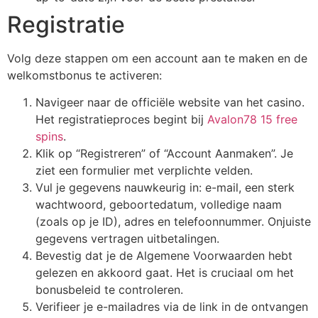
Registratie
Volg deze stappen om een account aan te maken en de
welkomstbonus te activeren:
Navigeer naar de officiële website van het casino.
Het registratieproces begint bij
Avalon78 15 free
spins
.
Klik op “Registreren” of “Account Aanmaken”. Je
ziet een formulier met verplichte velden.
Vul je gegevens nauwkeurig in: e-mail, een sterk
wachtwoord, geboortedatum, volledige naam
(zoals op je ID), adres en telefoonnummer. Onjuiste
gegevens vertragen uitbetalingen.
Bevestig dat je de Algemene Voorwaarden hebt
gelezen en akkoord gaat. Het is cruciaal om het
bonusbeleid te controleren.
Verifieer je e-mailadres via de link in de ontvangen