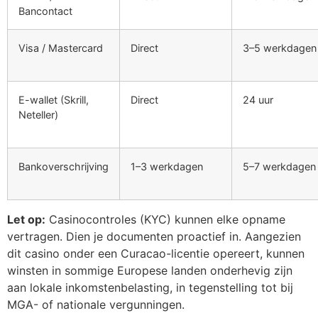
Bancontact
Visa / Mastercard
Direct
3–5 werkdagen
E-wallet (Skrill,
Direct
24 uur
Neteller)
Bankoverschrijving
1–3 werkdagen
5–7 werkdagen
Let op:
Casinocontroles (KYC) kunnen elke opname
vertragen. Dien je documenten proactief in. Aangezien
dit casino onder een Curacao-licentie opereert, kunnen
winsten in sommige Europese landen onderhevig zijn
aan lokale inkomstenbelasting, in tegenstelling tot bij
MGA- of nationale vergunningen.