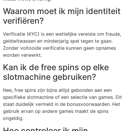
Waarom moet ik mijn identiteit
verifiëren?
Verificatie (KYC) is een wettelijke vereiste om fraude,
geldwitwassen en minderjarig spel tegen te gaan.
Zonder voltooide verificatie kunnen geen opnames
worden verwerkt.
Kan ik de free spins op elke
slotmachine gebruiken?
Nee, free spins zijn bijna altijd gebonden aan een
specifieke slotmachine of een selectie van games. Dit
staat duidelijk vermeld in de bonusvoorwaarden. Het
gebruik ervan op andere games maakt de spins
ongeldig.
Hoe controleer ik mijn