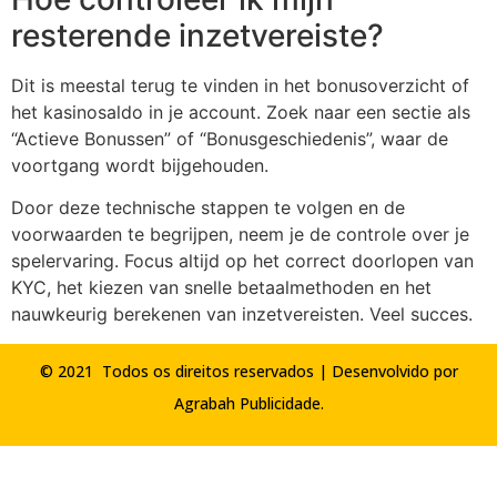
resterende inzetvereiste?
Dit is meestal terug te vinden in het bonusoverzicht of
het kasinosaldo in je account. Zoek naar een sectie als
“Actieve Bonussen” of “Bonusgeschiedenis”, waar de
voortgang wordt bijgehouden.
Door deze technische stappen te volgen en de
voorwaarden te begrijpen, neem je de controle over je
spelervaring. Focus altijd op het correct doorlopen van
KYC, het kiezen van snelle betaalmethoden en het
nauwkeurig berekenen van inzetvereisten. Veel succes.
© 2021 Todos os direitos reservados | Desenvolvido por
Agrabah Publicidade
.