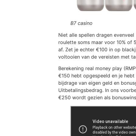
B7 casino
Niet alle spellen dragen evenveel 
roulette soms maar voor 10% of 5
af. Zet je echter €100 in op blac
voltooien van de vereisten met ta
Berekening real money play (RMP)
€150 hebt opgespeeld en je hebt 
bijdrage van eigen geld en bonus
Uitbetalingsbedrag. In ons voorb
€250 wordt gezien als bonuswins