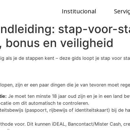
Institucional
Servi
dleiding: stap-voor-st
 bonus en veiligheid
g als je de stappen kent – deze gids loopt je stap voor st
rlopen, zijn er een paar dingen die je van tevoren moet rege
tie:
Je moet ten minste 18 jaar oud zijn en je in een land b
ocatie om dit automatisch te controleren.
iteitsbewijs (paspoort, rijbewijs of identiteitskaart) bij d
thode voor. Dit kunnen iDEAL, Bancontact/Mister Cash, cred