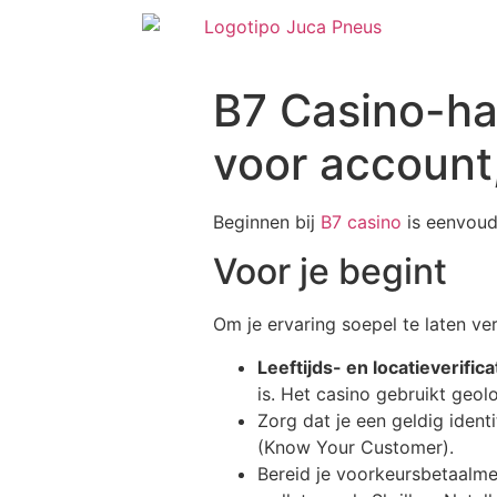
B7 Casino-han
voor account,
Beginnen bij
B7 casino
is eenvoudi
Voor je begint
Om je ervaring soepel te laten ve
Leeftijds- en locatieverifica
is. Het casino gebruikt geol
Zorg dat je een geldig ident
(Know Your Customer).
Bereid je voorkeursbetaalme