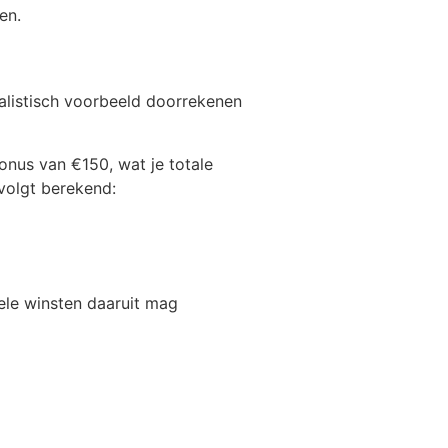
en.
alistisch voorbeeld doorrekenen
onus van €150, wat je totale
volgt berekend:
uele winsten daaruit mag