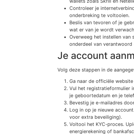
wallets zoals Skrill en Netelle
Controleer je internetverbin
onderbreking te voltooien.
Beslis van tevoren of je ge
wat er van je wordt verwach
Overweeg het instellen van s
onderdeel van verantwoord
Je account aan
Volg deze stappen in de aangege
Ga naar de officiële website
Vul het registratieformulier
je geboortedatum en je tel
Bevestig je e-mailadres door
Log in op je nieuwe account
voor extra beveiliging).
Voltooi het KYC-proces. Uplo
energierekening of bankafsc