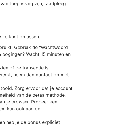
an toepassing zijn; raadpleeg
e ze kunt oplossen.
ebruikt. Gebruik de “Wachtwoord
re pogingen? Wacht 15 minuten en
ien of de transactie is
gewerkt, neem dan contact op met
tooid. Zorg ervoor dat je account
snelheid van de betaalmethode.
an je browser. Probeer een
eem kan ook aan de
en heb je de bonus expliciet