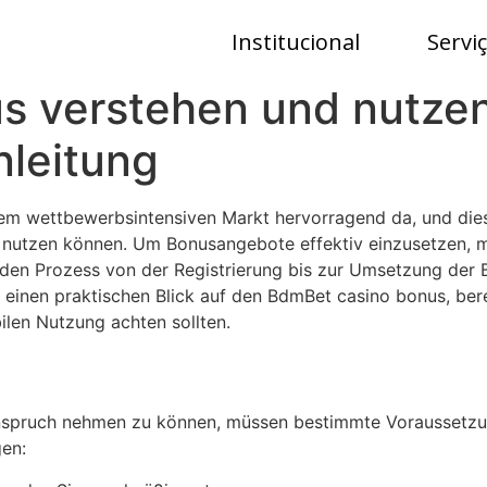
Institucional
Servi
 verstehen und nutzen 
nleitung
nem wettbewerbsintensiven Markt hervorragend da, und diese
al nutzen können. Um Bonusangebote effektiv einzusetzen, 
en Prozess von der Registrierung bis zur Umsetzung der
t einen praktischen Blick auf den BdmBet casino bonus, bere
ilen Nutzung achten sollten.
spruch nehmen zu können, müssen bestimmte Voraussetzunge
gen: