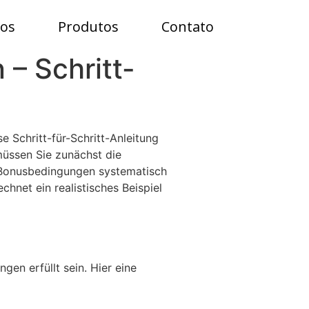
ços
Produtos
Contato
– Schritt-
 Schritt-für-Schritt-Anleitung
müssen Sie zunächst die
 Bonusbedingungen systematisch
chnet ein realistisches Beispiel
n erfüllt sein. Hier eine