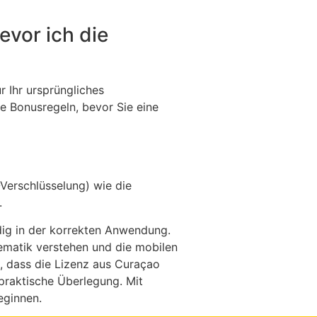
evor ich die
r Ihr ursprüngliches
 Bonusregeln, bevor Sie eine
Verschlüsselung) wie die
.
ndig in der korrekten Anwendung.
ematik verstehen und die mobilen
t, dass die Lizenz aus Curaçao
 praktische Überlegung. Mit
eginnen.