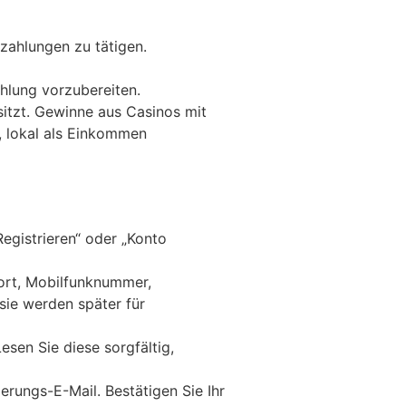
nzahlungen zu tätigen.
hlung vorzubereiten.
sitzt. Gewinne aus Casinos mit
, lokal als Einkommen
egistrieren“ oder „Konto
wort, Mobilfunknummer,
sie werden später für
sen Sie diese sorgfältig,
ierungs-E-Mail. Bestätigen Sie Ihr