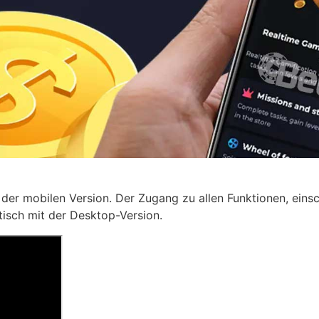
e der mobilen Version. Der Zugang zu allen Funktionen, ein
tisch mit der Desktop-Version.