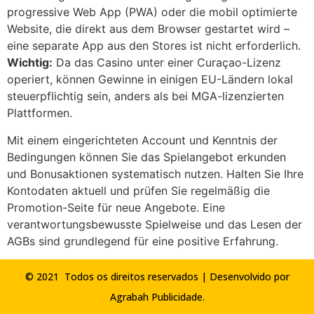
progressive Web App (PWA) oder die mobil optimierte
Website, die direkt aus dem Browser gestartet wird –
eine separate App aus den Stores ist nicht erforderlich.
Wichtig:
Da das Casino unter einer Curaçao-Lizenz
operiert, können Gewinne in einigen EU-Ländern lokal
steuerpflichtig sein, anders als bei MGA-lizenzierten
Plattformen.
Mit einem eingerichteten Account und Kenntnis der
Bedingungen können Sie das Spielangebot erkunden
und Bonusaktionen systematisch nutzen. Halten Sie Ihre
Kontodaten aktuell und prüfen Sie regelmäßig die
Promotion-Seite für neue Angebote. Eine
verantwortungsbewusste Spielweise und das Lesen der
AGBs sind grundlegend für eine positive Erfahrung.
© 2021 Todos os direitos reservados | Desenvolvido por
Agrabah Publicidade
.