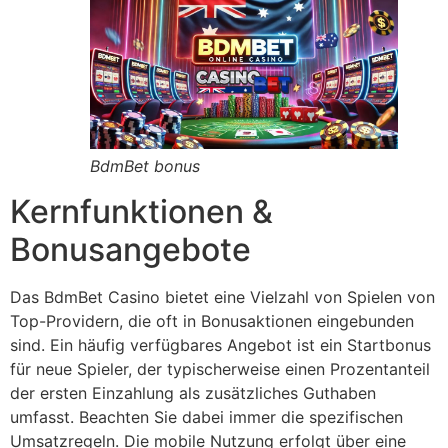
BdmBet bonus
Kernfunktionen &
Bonusangebote
Das BdmBet Casino bietet eine Vielzahl von Spielen von
Top-Providern, die oft in Bonusaktionen eingebunden
sind. Ein häufig verfügbares Angebot ist ein Startbonus
für neue Spieler, der typischerweise einen Prozentanteil
der ersten Einzahlung als zusätzliches Guthaben
umfasst. Beachten Sie dabei immer die spezifischen
Umsatzregeln. Die mobile Nutzung erfolgt über eine