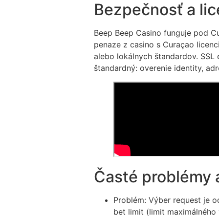
Bezpečnosť a lic
Beep Beep Casino funguje pod Cu
penaze z casino s Curaçao licenc
alebo lokálnych štandardov. SSL 
štandardný: overenie identity, a
Časté problémy a
Problém: Výber request je o
bet limit (limit maximálného