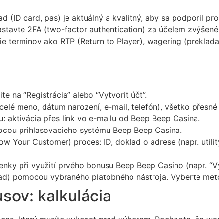
ad (ID card, pas) je aktuálný a kvalitný, aby sa podporil pr
stavte 2FA (two-factor authentication) za účelem zvýšené
 terminov ako RTP (Return to Player), wagering (preklada
te na “Registrácia” alebo “Vytvorit účt”.
celé meno, dátum narození, e-mail, telefón), všetko přesné
: aktivácia přes link vo e-mailu od Beep Beep Casina.
ocou prihlasovacieho systému Beep Beep Casina.
 Your Customer) proces: ID, doklad o adrese (napr. utility 
ky při využití prvého bonusu Beep Beep Casino (napr. “Vy
lad) pomocou vybraného platobného nástroja. Vyberte meto
sov: kalkulácia