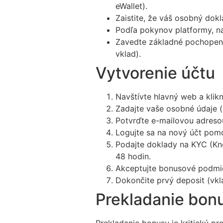
eWallet).
Zaistite, že váš osobný dokl
Podľa pokynov platformy, na
Zavedte základné pochopenie
vklad).
Vytvorenie účtu
Navštívte hlavný web a klikni
Zadajte vaše osobné údaje (
Potvrďte e-mailovou adresou
Logujte sa na nový účt pom
Podajte doklady na KYC (Know
48 hodin.
Akceptujte bonusové podmien
Dokončite prvý deposit (vk
Prekladanie bonu