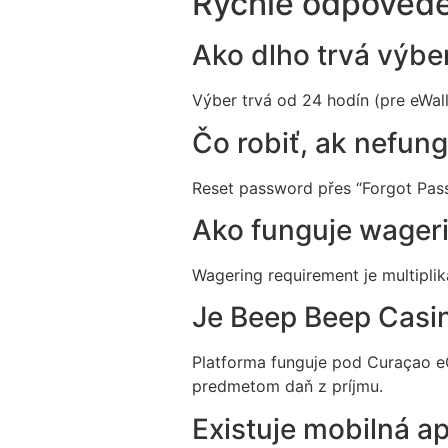
Rýchlé odpoved
Ako dlho trvá výbe
Výber trvá od 24 hodín (pre eWal
Čo robiť, ak nefung
Reset password přes “Forgot Pass
Ako funguje wager
Wagering requirement je multipli
Je Beep Beep Casi
Platforma funguje pod Curaçao e
predmetom daň z príjmu.
Existuje mobilná a