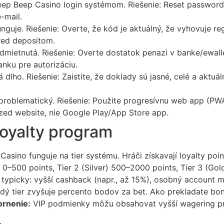
eep Beep Casino login systémom. Riešenie: Reset password
-mail.
guje. Riešenie: Overte, že kód je aktuálný, že vyhovuje r
red depositom.
odmietnutá. Riešenie: Overte dostatok penazi v banke/ewall
nku pre autorizáciu.
 dlho. Riešenie: Zaistite, že doklady sú jasné, celé a aktuá
 problematický. Riešenie: Použite progresívnu web app (PW
zed website, nie Google Play/App Store app.
 loyalty program
asino funguje na tier systému. Hráči získavají loyalty poin
 0–500 points, Tier 2 (Silver) 500–2000 points, Tier 3 (Go
ypicky: vyšší cashback (napr., až 15%), osobný account ma
ý tier zvyšuje percento bodov za bet. Ako prekladate bon
rnenie:
VIP podmienky môžu obsahovat vyšší wagering pr