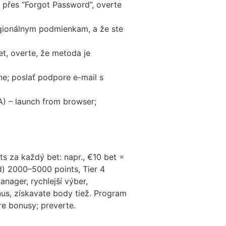
 přes “Forgot Password”, overte
egionálnym podmienkam, a že ste
et, overte, že metoda je
lne; poslať podpore e-mail s
A) – launch from browser;
ts za každý bet: napr., €10 bet =
ld) 2000–5000 points, Tier 4
nager, rychlejší výber,
us, získavate body tiež. Program
e bonusy; preverte.