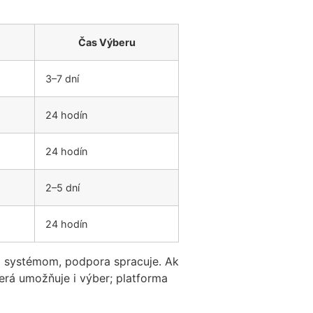
Čas Výberu
3–7 dní
24 hodín
24 hodín
2–5 dní
24 hodín
ia systémom, podpora spracuje. Ak
která umožňuje i výber; platforma