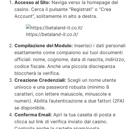
Accesso al Sito:
Naviga verso la homepage del
casino. Cerca il pulsante “Registrati” o “Crea
Account”, solitamente in alto a destra.
https://betaland-it.co.it/
Compilazione del Modulo:
Inserisci i dati personali
esattamente come compaiono sui tuoi documenti
ufficiali: nome, cognome, data di nascita, indirizzo,
codice fiscale. Anche una piccola discrepanza
bloccherà la verifica.
Creazione Credenziali:
Scegli un nome utente
univoco e una password robusta (minimo 8
caratteri, con lettere maiuscole, minuscole e
numeri). Abilita l’autenticazione a due fattori (2FA)
se disponibile.
Conferma Email:
Apri la tua casella di posta e
clicca sul link di verifica inviato dal casino.
Controlla anche la cartella spam/posta