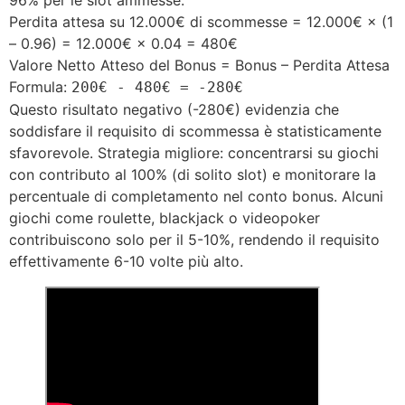
96% per le slot ammesse:
Perdita attesa su 12.000€ di scommesse = 12.000€ × (1
– 0.96) = 12.000€ × 0.04 = 480€
Valore Netto Atteso del Bonus = Bonus – Perdita Attesa
Formula:
200€ - 480€ = -280€
Questo risultato negativo (-280€) evidenzia che
soddisfare il requisito di scommessa è statisticamente
sfavorevole. Strategia migliore: concentrarsi su giochi
con contributo al 100% (di solito slot) e monitorare la
percentuale di completamento nel conto bonus. Alcuni
giochi come roulette, blackjack o videopoker
contribuiscono solo per il 5-10%, rendendo il requisito
effettivamente 6-10 volte più alto.