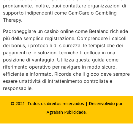
prontamente. Inoltre, puoi contattare organizzazioni di
supporto indipendenti come GamCare o Gambling
Therapy.
Padroneggiare un casinò online come Betaland richiede
più della semplice registrazione. Comprendere i calcoli
dei bonus, i protocolli di sicurezza, le tempistiche dei
pagamenti e le soluzioni tecniche ti colloca in una
posizione di vantaggio. Utilizza questa guida come
riferimento operativo per navigare in modo sicuro,
efficiente e informato. Ricorda che il gioco deve sempre
essere un’attività di intrattenimento controllata e
responsabile.
© 2021 Todos os direitos reservados | Desenvolvido por
Agrabah Publicidade
.