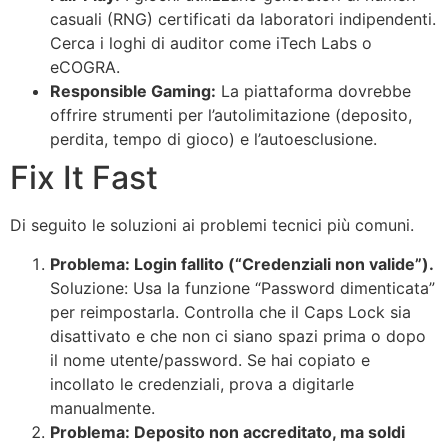
casuali (RNG) certificati da laboratori indipendenti.
Cerca i loghi di auditor come iTech Labs o
eCOGRA.
Responsible Gaming:
La piattaforma dovrebbe
offrire strumenti per l’autolimitazione (deposito,
perdita, tempo di gioco) e l’autoesclusione.
Fix It Fast
Di seguito le soluzioni ai problemi tecnici più comuni.
Problema: Login fallito (“Credenziali non valide”).
Soluzione: Usa la funzione “Password dimenticata”
per reimpostarla. Controlla che il Caps Lock sia
disattivato e che non ci siano spazi prima o dopo
il nome utente/password. Se hai copiato e
incollato le credenziali, prova a digitarle
manualmente.
Problema: Deposito non accreditato, ma soldi