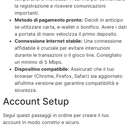
la registrazione e ricevere comunicazioni
importanti.
Metodo di pagamento pronto:
Decidi in anticipo
se utilizzare carta, e-wallet o bonifico. Avere i dati
a portata di mano velocizza il primo deposito.
Connessione Internet stabile:
Una connessione
affidabile è cruciale per evitare interruzioni
durante le transazioni o il gioco live. Consigliato
un minimo di 5 Mbps.
Dispositivo compatibile:
Assicurati che il tuo
browser (Chrome, Firefox, Safari) sia aggiornato
all’ultima versione per garantire compatibilità e
sicurezza.
Account Setup
Segui questi passaggi in ordine per creare il tuo
account in modo corretto e sicuro.