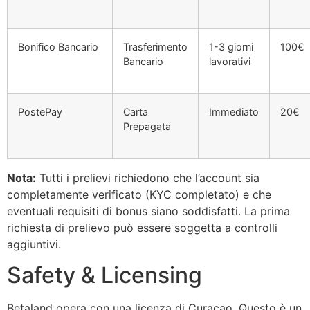
Bonifico Bancario
Trasferimento
1-3 giorni
100€
Bancario
lavorativi
PostePay
Carta
Immediato
20€
Prepagata
Nota:
Tutti i prelievi richiedono che l’account sia
completamente verificato (KYC completato) e che
eventuali requisiti di bonus siano soddisfatti. La prima
richiesta di prelievo può essere soggetta a controlli
aggiuntivi.
Safety & Licensing
Betaland opera con una licenza di Curacao. Questo è un