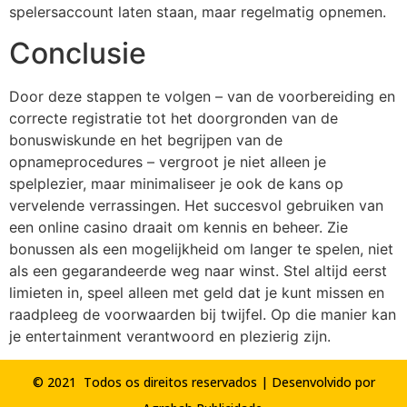
spelersaccount laten staan, maar regelmatig opnemen.
Conclusie
Door deze stappen te volgen – van de voorbereiding en
correcte registratie tot het doorgronden van de
bonuswiskunde en het begrijpen van de
opnameprocedures – vergroot je niet alleen je
spelplezier, maar minimaliseer je ook de kans op
vervelende verrassingen. Het succesvol gebruiken van
een online casino draait om kennis en beheer. Zie
bonussen als een mogelijkheid om langer te spelen, niet
als een gegarandeerde weg naar winst. Stel altijd eerst
limieten in, speel alleen met geld dat je kunt missen en
raadpleeg de voorwaarden bij twijfel. Op die manier kan
je entertainment verantwoord en plezierig zijn.
© 2021 Todos os direitos reservados | Desenvolvido por