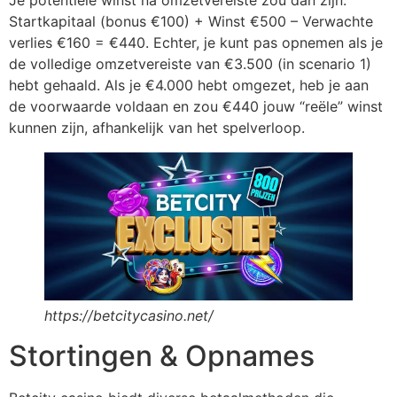
Je potentiële winst na omzetvereiste zou dan zijn:
Startkapitaal (bonus €100) + Winst €500 – Verwachte
verlies €160 = €440. Echter, je kunt pas opnemen als je
de volledige omzetvereiste van €3.500 (in scenario 1)
hebt gehaald. Als je €4.000 hebt omgezet, heb je aan
de voorwaarde voldaan en zou €440 jouw “reële” winst
kunnen zijn, afhankelijk van het spelverloop.
https://betcitycasino.net/
Stortingen & Opnames