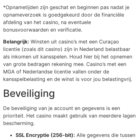
*Opnametijden zijn geschat en beginnen pas nadat je
opnameverzoek is goedgekeurd door de financiële
afdeling van het casino, na eventuele
bonusvoorwaarden en verificatie.
Belangrijk:
Winsten uit casino’s met een Curaçao
licentie (zoals dit casino) zijn in Nederland belastbaar
als inkomen uit kansspelen. Houd hier bij het opnemen
van grote bedragen rekening mee. Casino’s met een
MGA of Nederlandse licentie vallen onder de
kansspelbelasting en de winst is voor jou belastingvrij.
Beveiliging
De beveiliging van je account en gegevens is een
prioriteit. Het casino maakt gebruik van meerdere lagen
bescherming.
SSL Encryptie (256-bit):
Alle gegevens die tussen