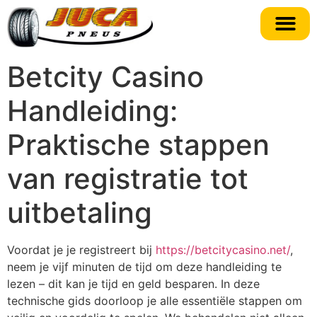
Betcity Casino
Handleiding:
Praktische stappen
van registratie tot
uitbetaling
Voordat je je registreert bij
https://betcitycasino.net/
,
neem je vijf minuten de tijd om deze handleiding te
lezen – dit kan je tijd en geld besparen. In deze
technische gids doorloop je alle essentiële stappen om