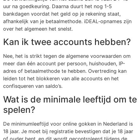
uur na goedkeuring. Daarna duurt het nog 1-5
bankdagen voordat het geld op je rekening staat,
afhankelijk van je betaalmethode. iDEAL-opnames zijn
over het algemeen het snelst.
Kan ik twee accounts hebben?
Nee, het is strikt tegen de algemene voorwaarden om
meer dan één account per persoon, huishouden, IP-
adres of betaalmethode te hebben. Overtreding kan
leiden tot het blokkeren van alle accounts en het
confisqueren van saldo’s.
Wat is de minimale leeftijd om te
spelen?
De minimumleeftijd voor online gokken in Nederland is
18 jaar. Je moet bij registratie bevestigen dat je 18 jaar
of ouder bent, en dit wordt gecontroleerd tijdens de