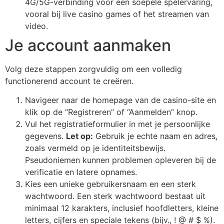
4G/5G-verbinding voor een soepele spelervaring,
vooral bij live casino games of het streamen van
video.
Je account aanmaken
Volg deze stappen zorgvuldig om een volledig
functionerend account te creëren.
Navigeer naar de homepage van de casino-site en
klik op de “Registreren” of “Aanmelden” knop.
Vul het registratieformulier in met je persoonlijke
gegevens.
Let op:
Gebruik je echte naam en adres,
zoals vermeld op je identiteitsbewijs.
Pseudoniemen kunnen problemen opleveren bij de
verificatie en latere opnames.
Kies een unieke gebruikersnaam en een sterk
wachtwoord. Een sterk wachtwoord bestaat uit
minimaal 12 karakters, inclusief hoofdletters, kleine
letters, cijfers en speciale tekens (bijv., ! @ # $ %).