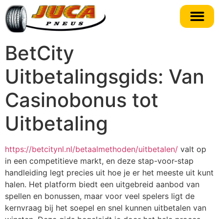
BetCity
Uitbetalingsgids: Van
Casinobonus tot
Uitbetaling
https://betcitynl.nl/betaalmethoden/uitbetalen/
valt op
in een competitieve markt, en deze stap-voor-stap
handleiding legt precies uit hoe je er het meeste uit kunt
halen. Het platform biedt een uitgebreid aanbod van
spellen en bonussen, maar voor veel spelers ligt de
kernvraag bij het soepel en snel kunnen uitbetalen van