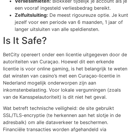
Verlieslimieten:
Blokkeer tijdelijk je account als je
een vooraf ingesteld verliesbedrag bereikt.
Zelfuitsluiting:
De meest rigoureuze optie. Je kunt
jezelf voor een periode van 6 maanden, 1 jaar of
langer uitsluiten van alle speldiensten.
Is It Safe?
BetCity opereert onder een licentie uitgegeven door de
autoriteiten van Curaçao. Hoewel dit een erkende
licentie is voor online gaming, is het belangrijk te weten
dat winsten van casino’s met een Curaçao-licentie in
Nederland mogelijk onderworpen zijn aan
inkomstenbelasting. Voor lokale vergunningen (zoals
van de Kansspelautoriteit) is dit niet het geval.
Wat betreft technische veiligheid: de site gebruikt
SSL/TLS-encryptie (te herkennen aan het slotje in de
adresbalk) om alle dataverkeer te beschermen.
Financiële transacties worden afgehandeld via