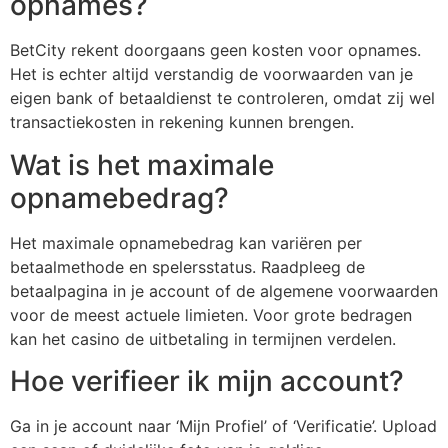
opnames?
BetCity rekent doorgaans geen kosten voor opnames.
Het is echter altijd verstandig de voorwaarden van je
eigen bank of betaaldienst te controleren, omdat zij wel
transactiekosten in rekening kunnen brengen.
Wat is het maximale
opnamebedrag?
Het maximale opnamebedrag kan variëren per
betaalmethode en spelersstatus. Raadpleeg de
betaalpagina in je account of de algemene voorwaarden
voor de meest actuele limieten. Voor grote bedragen
kan het casino de uitbetaling in termijnen verdelen.
Hoe verifieer ik mijn account?
Ga in je account naar ‘Mijn Profiel’ of ‘Verificatie’. Upload