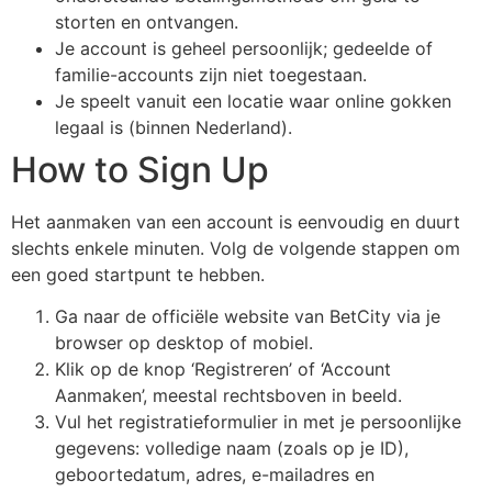
storten en ontvangen.
Je account is geheel persoonlijk; gedeelde of
familie-accounts zijn niet toegestaan.
Je speelt vanuit een locatie waar online gokken
legaal is (binnen Nederland).
How to Sign Up
Het aanmaken van een account is eenvoudig en duurt
slechts enkele minuten. Volg de volgende stappen om
een goed startpunt te hebben.
Ga naar de officiële website van BetCity via je
browser op desktop of mobiel.
Klik op de knop ‘Registreren’ of ‘Account
Aanmaken’, meestal rechtsboven in beeld.
Vul het registratieformulier in met je persoonlijke
gegevens: volledige naam (zoals op je ID),
geboortedatum, adres, e-mailadres en