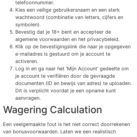
telefoonnummer.
Kies een veilige gebruikersnaam en een sterk
wachtwoord (combinatie van letters, cijfers en
symbolen).
Bevestig dat je 18+ bent en accepteer de
algemene voorwaarden en het privacybeleid.
Klik op de bevestigingslink die naar je opgegeven
e-mailadres is gestuurd om je account te
activeren.
Log in en ga naar het ‘Mijn Account’ gedeelte om
je account te verifiëren door de gevraagde
documenten (ID en bewijs van adres) te uploaden.
Dit is verplicht voordat je een opname kunt
aanvragen.
Wagering Calculation
Een veelgemaakte fout is het niet correct doorrekenen
van bonusvoorwaarden. Laten we een realistisch