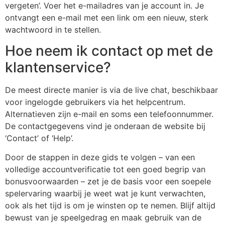
vergeten’. Voer het e-mailadres van je account in. Je
ontvangt een e-mail met een link om een nieuw, sterk
wachtwoord in te stellen.
Hoe neem ik contact op met de
klantenservice?
De meest directe manier is via de live chat, beschikbaar
voor ingelogde gebruikers via het helpcentrum.
Alternatieven zijn e-mail en soms een telefoonnummer.
De contactgegevens vind je onderaan de website bij
‘Contact’ of ‘Help’.
Door de stappen in deze gids te volgen – van een
volledige accountverificatie tot een goed begrip van
bonusvoorwaarden – zet je de basis voor een soepele
spelervaring waarbij je weet wat je kunt verwachten,
ook als het tijd is om je winsten op te nemen. Blijf altijd
bewust van je speelgedrag en maak gebruik van de