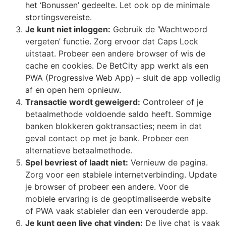
het ‘Bonussen’ gedeelte. Let ook op de minimale
stortingsvereiste.
Je kunt niet inloggen:
Gebruik de ‘Wachtwoord
vergeten’ functie. Zorg ervoor dat Caps Lock
uitstaat. Probeer een andere browser of wis de
cache en cookies. De BetCity app werkt als een
PWA (Progressive Web App) – sluit de app volledig
af en open hem opnieuw.
Transactie wordt geweigerd:
Controleer of je
betaalmethode voldoende saldo heeft. Sommige
banken blokkeren goktransacties; neem in dat
geval contact op met je bank. Probeer een
alternatieve betaalmethode.
Spel bevriest of laadt niet:
Vernieuw de pagina.
Zorg voor een stabiele internetverbinding. Update
je browser of probeer een andere. Voor de
mobiele ervaring is de geoptimaliseerde website
of PWA vaak stabieler dan een verouderde app.
Je kunt geen live chat vinden:
De live chat is vaak