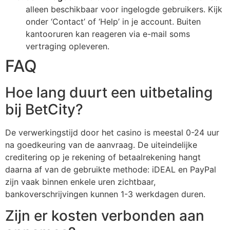
alleen beschikbaar voor ingelogde gebruikers. Kijk
onder ‘Contact’ of ‘Help’ in je account. Buiten
kantooruren kan reageren via e-mail soms
vertraging opleveren.
FAQ
Hoe lang duurt een uitbetaling
bij BetCity?
De verwerkingstijd door het casino is meestal 0-24 uur
na goedkeuring van de aanvraag. De uiteindelijke
creditering op je rekening of betaalrekening hangt
daarna af van de gebruikte methode: iDEAL en PayPal
zijn vaak binnen enkele uren zichtbaar,
bankoverschrijvingen kunnen 1-3 werkdagen duren.
Zijn er kosten verbonden aan