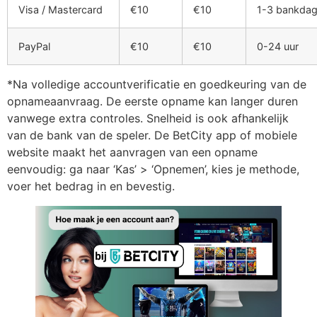
Visa / Mastercard
€10
€10
1-3 bankda
PayPal
€10
€10
0-24 uur
*Na volledige accountverificatie en goedkeuring van de
opnameaanvraag. De eerste opname kan langer duren
vanwege extra controles. Snelheid is ook afhankelijk
van de bank van de speler. De BetCity app of mobiele
website maakt het aanvragen van een opname
eenvoudig: ga naar ‘Kas’ > ‘Opnemen’, kies je methode,
voer het bedrag in en bevestig.