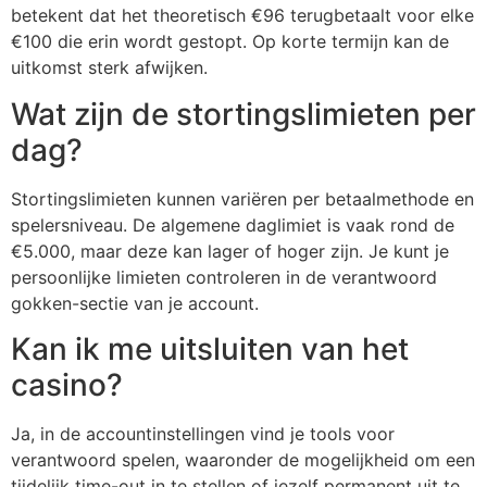
betekent dat het theoretisch €96 terugbetaalt voor elke
€100 die erin wordt gestopt. Op korte termijn kan de
uitkomst sterk afwijken.
Wat zijn de stortingslimieten per
dag?
Stortingslimieten kunnen variëren per betaalmethode en
spelersniveau. De algemene daglimiet is vaak rond de
€5.000, maar deze kan lager of hoger zijn. Je kunt je
persoonlijke limieten controleren in de verantwoord
gokken-sectie van je account.
Kan ik me uitsluiten van het
casino?
Ja, in de accountinstellingen vind je tools voor
verantwoord spelen, waaronder de mogelijkheid om een
tijdelijk time-out in te stellen of jezelf permanent uit te