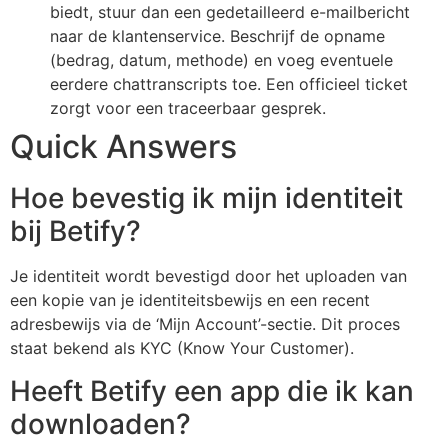
biedt, stuur dan een gedetailleerd e-mailbericht
naar de klantenservice. Beschrijf de opname
(bedrag, datum, methode) en voeg eventuele
eerdere chattranscripts toe. Een officieel ticket
zorgt voor een traceerbaar gesprek.
Quick Answers
Hoe bevestig ik mijn identiteit
bij Betify?
Je identiteit wordt bevestigd door het uploaden van
een kopie van je identiteitsbewijs en een recent
adresbewijs via de ‘Mijn Account’-sectie. Dit proces
staat bekend als KYC (Know Your Customer).
Heeft Betify een app die ik kan
downloaden?