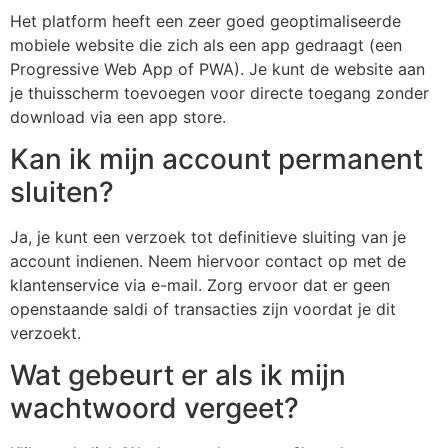
Het platform heeft een zeer goed geoptimaliseerde
mobiele website die zich als een app gedraagt (een
Progressive Web App of PWA). Je kunt de website aan
je thuisscherm toevoegen voor directe toegang zonder
download via een app store.
Kan ik mijn account permanent
sluiten?
Ja, je kunt een verzoek tot definitieve sluiting van je
account indienen. Neem hiervoor contact op met de
klantenservice via e-mail. Zorg ervoor dat er geen
openstaande saldi of transacties zijn voordat je dit
verzoekt.
Wat gebeurt er als ik mijn
wachtwoord vergeet?