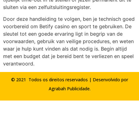
sluiten via een zelfuitsluitingsregister.
Door deze handleiding te volgen, ben je technisch goed
voorbereid om Betify casino en sport te gebruiken. De
sleutel tot een goede ervaring ligt in begrip van de
voorwaarden, gebruik van veilige procedures, en weten
waar je hulp kunt vinden als dat nodig is. Begin altijd
met een budget dat je bereid bent te verliezen en speel
verantwoord.
© 2021 Todos os direitos reservados | Desenvolvido por
Agrabah Publicidade
.