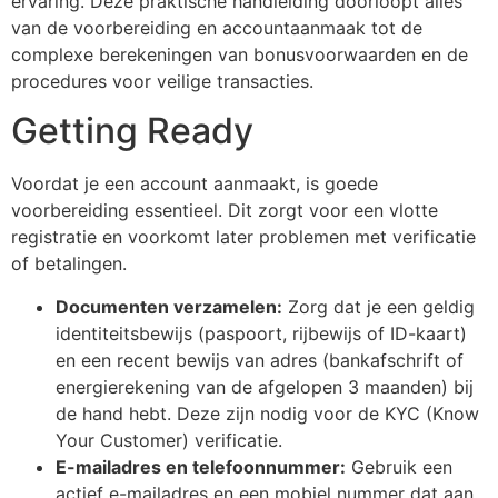
ervaring. Deze praktische handleiding doorloopt alles
van de voorbereiding en accountaanmaak tot de
complexe berekeningen van bonusvoorwaarden en de
procedures voor veilige transacties.
Getting Ready
Voordat je een account aanmaakt, is goede
voorbereiding essentieel. Dit zorgt voor een vlotte
registratie en voorkomt later problemen met verificatie
of betalingen.
Documenten verzamelen:
Zorg dat je een geldig
identiteitsbewijs (paspoort, rijbewijs of ID-kaart)
en een recent bewijs van adres (bankafschrift of
energierekening van de afgelopen 3 maanden) bij
de hand hebt. Deze zijn nodig voor de KYC (Know
Your Customer) verificatie.
E-mailadres en telefoonnummer:
Gebruik een
actief e-mailadres en een mobiel nummer dat aan