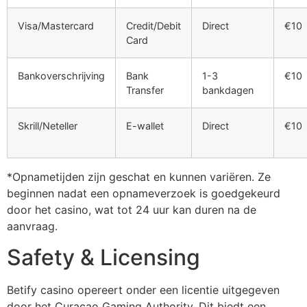
Visa/Mastercard
Credit/Debit
Direct
€10
Card
Bankoverschrijving
Bank
1-3
€10
Transfer
bankdagen
Skrill/Neteller
E-wallet
Direct
€10
*Opnametijden zijn geschat en kunnen variëren. Ze
beginnen nadat een opnameverzoek is goedgekeurd
door het casino, wat tot 24 uur kan duren na de
aanvraag.
Safety & Licensing
Betify casino opereert onder een licentie uitgegeven
door het Curaçao Gaming Authority. Dit biedt een