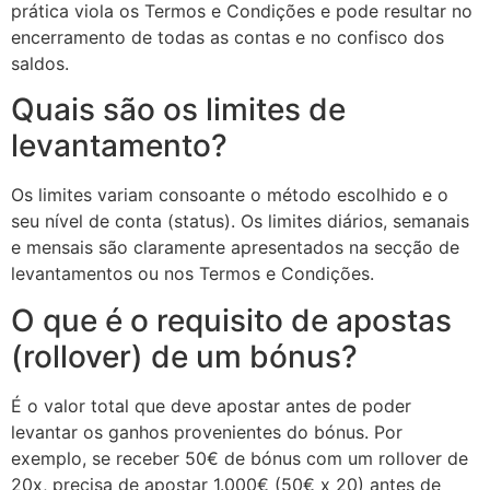
prática viola os Termos e Condições e pode resultar no
encerramento de todas as contas e no confisco dos
saldos.
Quais são os limites de
levantamento?
Os limites variam consoante o método escolhido e o
seu nível de conta (status). Os limites diários, semanais
e mensais são claramente apresentados na secção de
levantamentos ou nos Termos e Condições.
O que é o requisito de apostas
(rollover) de um bónus?
É o valor total que deve apostar antes de poder
levantar os ganhos provenientes do bónus. Por
exemplo, se receber 50€ de bónus com um rollover de
20x, precisa de apostar 1.000€ (50€ x 20) antes de