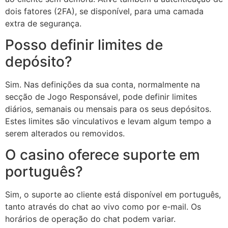
dois fatores (2FA), se disponível, para uma camada
extra de segurança.
Posso definir limites de
depósito?
Sim. Nas definições da sua conta, normalmente na
secção de Jogo Responsável, pode definir limites
diários, semanais ou mensais para os seus depósitos.
Estes limites são vinculativos e levam algum tempo a
serem alterados ou removidos.
O casino oferece suporte em
português?
Sim, o suporte ao cliente está disponível em português,
tanto através do chat ao vivo como por e-mail. Os
horários de operação do chat podem variar.