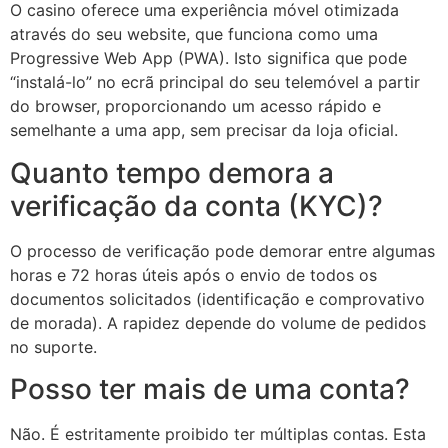
O casino oferece uma experiência móvel otimizada
através do seu website, que funciona como uma
Progressive Web App (PWA). Isto significa que pode
“instalá-lo” no ecrã principal do seu telemóvel a partir
do browser, proporcionando um acesso rápido e
semelhante a uma app, sem precisar da loja oficial.
Quanto tempo demora a
verificação da conta (KYC)?
O processo de verificação pode demorar entre algumas
horas e 72 horas úteis após o envio de todos os
documentos solicitados (identificação e comprovativo
de morada). A rapidez depende do volume de pedidos
no suporte.
Posso ter mais de uma conta?
Não. É estritamente proibido ter múltiplas contas. Esta