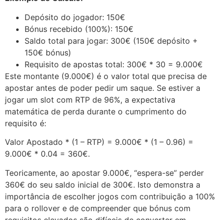
Depósito do jogador: 150€
Bónus recebido (100%): 150€
Saldo total para jogar: 300€ (150€ depósito +
150€ bónus)
Requisito de apostas total: 300€ * 30 = 9.000€
Este montante (9.000€) é o valor total que precisa de
apostar antes de poder pedir um saque. Se estiver a
jogar um slot com RTP de 96%, a expectativa
matemática de perda durante o cumprimento do
requisito é:
Valor Apostado * (1 – RTP) = 9.000€ * (1 – 0.96) =
9.000€ * 0.04 = 360€.
Teoricamente, ao apostar 9.000€, “espera-se” perder
360€ do seu saldo inicial de 300€. Isto demonstra a
importância de escolher jogos com contribuição a 100%
para o rollover e de compreender que bónus com
requisitos elevados são difíceis de converter em