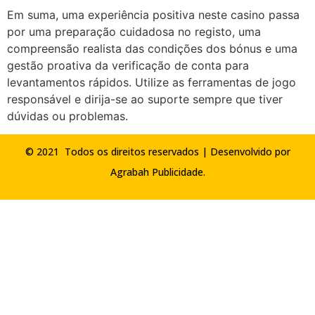
Em suma, uma experiência positiva neste casino passa
por uma preparação cuidadosa no registo, uma
compreensão realista das condições dos bónus e uma
gestão proativa da verificação de conta para
levantamentos rápidos. Utilize as ferramentas de jogo
responsável e dirija-se ao suporte sempre que tiver
dúvidas ou problemas.
© 2021 Todos os direitos reservados | Desenvolvido por
Agrabah Publicidade
.