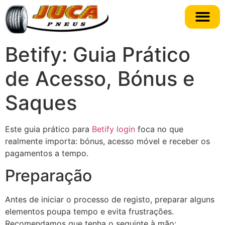
Betify: Guia Prático
de Acesso, Bónus e
Saques
Este guia prático para
Betify login
foca no que
realmente importa: bónus, acesso móvel e receber os
pagamentos a tempo.
Preparação
Antes de iniciar o processo de registo, preparar alguns
elementos poupa tempo e evita frustrações.
Recomendamos que tenha o seguinte à mão: