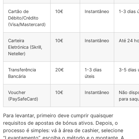
Cartão de
10€
Instantâneo
1-3 dias ú
Débito/Crédito
(Visa/Mastercard)
Carteira
10€
Instantâneo
Até 24 h
Eletrónica (Skrill,
Neteller)
Transferência
20€
1-3 dias
3-5 dias 
Bancária
úteis
Voucher
10€
Instantâneo
Não dispo
(PaySafeCard)
para saq
Para levantar, primeiro deve cumprir quaisquer
requisitos de apostas de bónus ativos. Depois, o
processo é simples: vá à área de cashier, selecione
“Levantamento”, escolha o método e o montante. A