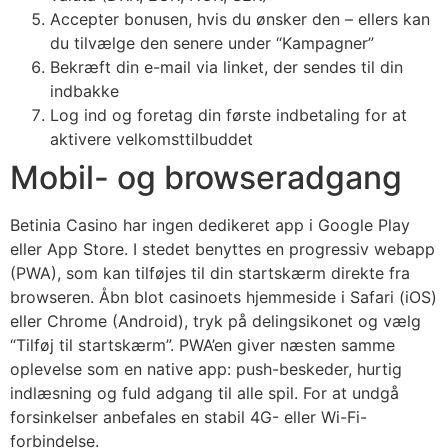
Accepter bonusen, hvis du ønsker den – ellers kan
du tilvælge den senere under “Kampagner”
Bekræft din e-mail via linket, der sendes til din
indbakke
Log ind og foretag din første indbetaling for at
aktivere velkomsttilbuddet
Mobil- og browseradgang
Betinia Casino har ingen dedikeret app i Google Play
eller App Store. I stedet benyttes en progressiv webapp
(PWA), som kan tilføjes til din startskærm direkte fra
browseren. Åbn blot casinoets hjemmeside i Safari (iOS)
eller Chrome (Android), tryk på delingsikonet og vælg
“Tilføj til startskærm”. PWA’en giver næsten samme
oplevelse som en native app: push-beskeder, hurtig
indlæsning og fuld adgang til alle spil. For at undgå
forsinkelser anbefales en stabil 4G- eller Wi-Fi-
forbindelse.