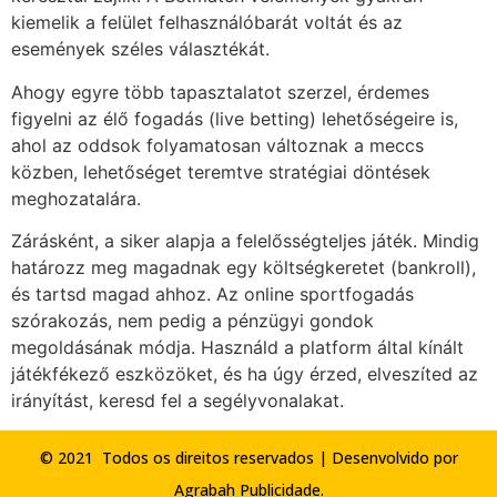
kiemelik a felület felhasználóbarát voltát és az
események széles választékát.
Ahogy egyre több tapasztalatot szerzel, érdemes
figyelni az élő fogadás (live betting) lehetőségeire is,
ahol az oddsok folyamatosan változnak a meccs
közben, lehetőséget teremtve stratégiai döntések
meghozatalára.
Zárásként, a siker alapja a felelősségteljes játék. Mindig
határozz meg magadnak egy költségkeretet (bankroll),
és tartsd magad ahhoz. Az online sportfogadás
szórakozás, nem pedig a pénzügyi gondok
megoldásának módja. Használd a platform által kínált
játékfékező eszközöket, és ha úgy érzed, elveszíted az
irányítást, keresd fel a segélyvonalakat.
© 2021 Todos os direitos reservados | Desenvolvido por
Agrabah Publicidade
.