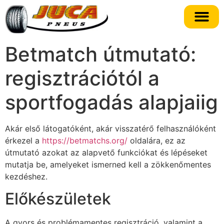
Betmatch útmutató:
regisztrációtól a
sportfogadás alapjaiig
Akár első látogatóként, akár visszatérő felhasználóként
érkezel a
https://betmatchs.org/
oldalára, ez az
útmutató azokat az alapvető funkciókat és lépéseket
mutatja be, amelyeket ismerned kell a zökkenőmentes
kezdéshez.
Előkészületek
A gyors és problémamentes regisztráció, valamint a