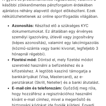
későbbi zökkenőmentes pénzforgalom érdekében
ajánlatos néhány alapvető dolgot előkészíteni. Ezek
nélkülözhetetlenek az online sportfogadás világában.
Azonosítás:
Készítsd elő a szükséges KYC
dokumentumokat. Ez általában egy érvényes
személyi igazolvány, útlevél vagy jogosítvány
(képes azonosítás), valamint egy lakcímigazolás
(közmű-számla vagy banki kivonat, legfeljebb 3
hónapnál régebbi).
Fizetési mód:
Döntsd el, mely fizetési módot
szeretnéd használni a befizetéshez és a
kifizetéshez. A legtöbb kaszinó támogatja a
bankkártyákat (Visa, Mastercard), az e-
penztárakat (Skrill, Neteller) és a banki átutalást.
E-mail cím és telefonszám:
Győződj meg róla,
hogy hozzáférsz a regisztrációhoz használni
kívánt e-mail címhez, mivel a megerősítő és
biztonsági kódokat ide fogják küldeni. Egyedi