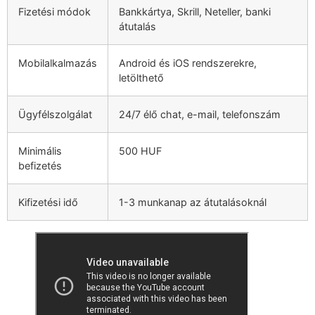
Fizetési módok
Bankkártya, Skrill, Neteller, banki
átutalás
Mobilalkalmazás
Android és iOS rendszerekre,
letölthető
Ügyfélszolgálat
24/7 élő chat, e-mail, telefonszám
Minimális
500 HUF
befizetés
Kifizetési idő
1-3 munkanap az átutalásoknál