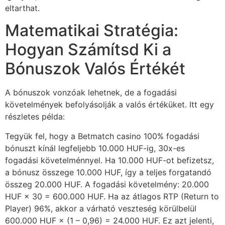
eltarthat.
Matematikai Stratégia:
Hogyan Számítsd Ki a
Bónuszok Valós Értékét
A bónuszok vonzóak lehetnek, de a fogadási
követelmények befolyásolják a valós értéküket. Itt egy
részletes példa:
Tegyük fel, hogy a Betmatch casino 100% fogadási
bónuszt kínál legfeljebb 10.000 HUF-ig, 30x-es
fogadási követelménnyel. Ha 10.000 HUF-ot befizetsz,
a bónusz összege 10.000 HUF, így a teljes forgatandó
összeg 20.000 HUF. A fogadási követelmény: 20.000
HUF × 30 = 600.000 HUF. Ha az átlagos RTP (Return to
Player) 96%, akkor a várható veszteség körülbelül
600.000 HUF × (1 – 0,96) = 24.000 HUF. Ez azt jelenti,