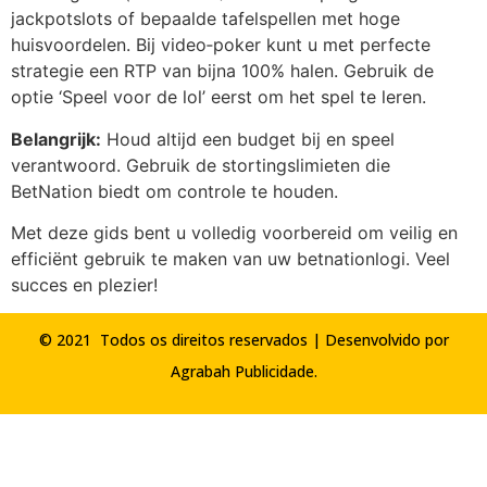
jackpotslots of bepaalde tafelspellen met hoge
huisvoordelen. Bij video‑poker kunt u met perfecte
strategie een RTP van bijna 100% halen. Gebruik de
optie ‘Speel voor de lol’ eerst om het spel te leren.
Belangrijk:
Houd altijd een budget bij en speel
verantwoord. Gebruik de stortingslimieten die
BetNation biedt om controle te houden.
Met deze gids bent u volledig voorbereid om veilig en
efficiënt gebruik te maken van uw betnationlogi. Veel
succes en plezier!
© 2021 Todos os direitos reservados | Desenvolvido por
Agrabah Publicidade
.