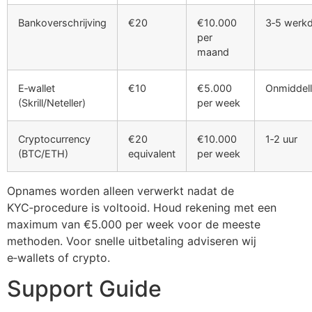
Bankoverschrijving
€20
€10.000
3‑5 werk
per
maand
E‑wallet
€10
€5.000
Onmiddell
(Skrill/Neteller)
per week
Cryptocurrency
€20
€10.000
1‑2 uur
(BTC/ETH)
equivalent
per week
Opnames worden alleen verwerkt nadat de
KYC‑procedure is voltooid. Houd rekening met een
maximum van €5.000 per week voor de meeste
methoden. Voor snelle uitbetaling adviseren wij
e‑wallets of crypto.
Support Guide