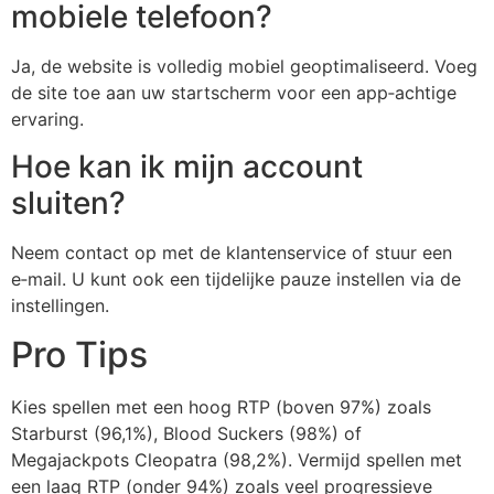
mobiele telefoon?
Ja, de website is volledig mobiel geoptimaliseerd. Voeg
de site toe aan uw startscherm voor een app‑achtige
ervaring.
Hoe kan ik mijn account
sluiten?
Neem contact op met de klantenservice of stuur een
e‑mail. U kunt ook een tijdelijke pauze instellen via de
instellingen.
Pro Tips
Kies spellen met een hoog RTP (boven 97%) zoals
Starburst (96,1%), Blood Suckers (98%) of
Megajackpots Cleopatra (98,2%). Vermijd spellen met
een laag RTP (onder 94%) zoals veel progressieve