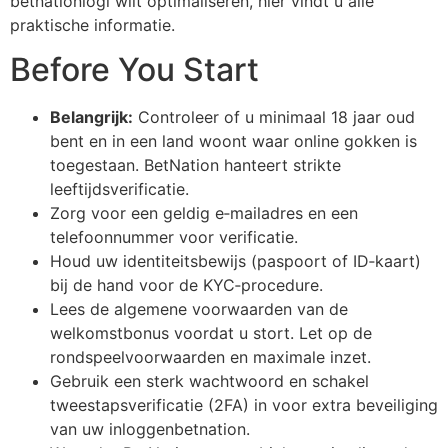
betnationlogi wilt optimaliseren, hier vindt u alle
praktische informatie.
Before You Start
Belangrijk:
Controleer of u minimaal 18 jaar oud
bent en in een land woont waar online gokken is
toegestaan. BetNation hanteert strikte
leeftijdsverificatie.
Zorg voor een geldig e‑mailadres en een
telefoonnummer voor verificatie.
Houd uw identiteitsbewijs (paspoort of ID‑kaart)
bij de hand voor de KYC‑procedure.
Lees de algemene voorwaarden van de
welkomstbonus voordat u stort. Let op de
rondspeelvoorwaarden en maximale inzet.
Gebruik een sterk wachtwoord en schakel
tweestapsverificatie (2FA) in voor extra beveiliging
van uw inloggenbetnation.