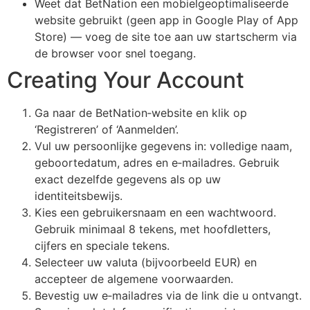
Weet dat BetNation een mobielgeoptimaliseerde
website gebruikt (geen app in Google Play of App
Store) — voeg de site toe aan uw startscherm via
de browser voor snel toegang.
Creating Your Account
Ga naar de BetNation‑website en klik op
‘Registreren’ of ‘Aanmelden’.
Vul uw persoonlijke gegevens in: volledige naam,
geboortedatum, adres en e‑mailadres. Gebruik
exact dezelfde gegevens als op uw
identiteitsbewijs.
Kies een gebruikersnaam en een wachtwoord.
Gebruik minimaal 8 tekens, met hoofdletters,
cijfers en speciale tekens.
Selecteer uw valuta (bijvoorbeeld EUR) en
accepteer de algemene voorwaarden.
Bevestig uw e‑mailadres via de link die u ontvangt.