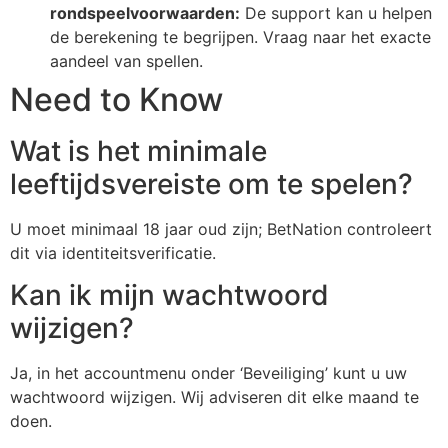
rondspeelvoorwaarden:
De support kan u helpen
de berekening te begrijpen. Vraag naar het exacte
aandeel van spellen.
Need to Know
Wat is het minimale
leeftijdsvereiste om te spelen?
U moet minimaal 18 jaar oud zijn; BetNation controleert
dit via identiteitsverificatie.
Kan ik mijn wachtwoord
wijzigen?
Ja, in het accountmenu onder ‘Beveiliging’ kunt u uw
wachtwoord wijzigen. Wij adviseren dit elke maand te
doen.