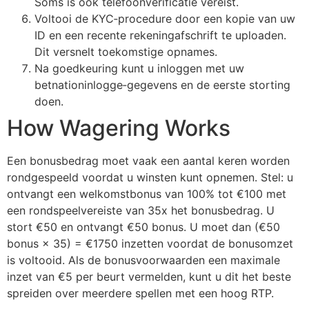
Soms is ook telefoonverificatie vereist.
Voltooi de KYC‑procedure door een kopie van uw
ID en een recente rekeningafschrift te uploaden.
Dit versnelt toekomstige opnames.
Na goedkeuring kunt u inloggen met uw
betnationinlogge‑gegevens en de eerste storting
doen.
How Wagering Works
Een bonusbedrag moet vaak een aantal keren worden
rondgespeeld voordat u winsten kunt opnemen. Stel: u
ontvangt een welkomstbonus van 100% tot €100 met
een rondspeelvereiste van 35x het bonusbedrag. U
stort €50 en ontvangt €50 bonus. U moet dan (€50
bonus × 35) = €1750 inzetten voordat de bonusomzet
is voltooid. Als de bonusvoorwaarden een maximale
inzet van €5 per beurt vermelden, kunt u dit het beste
spreiden over meerdere spellen met een hoog RTP.