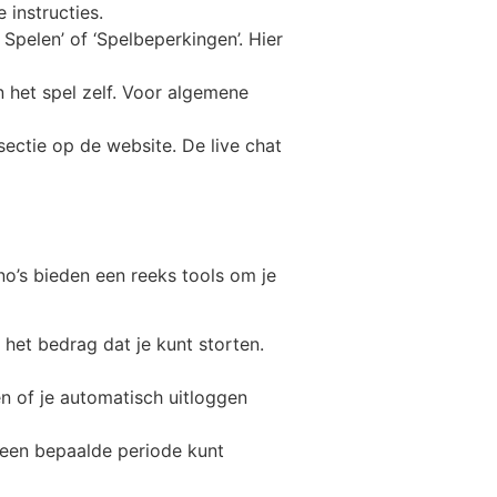
instructies.
Spelen’ of ‘Spelbeperkingen’. Hier
in het spel zelf. Voor algemene
sectie op de website. De live chat
o’s bieden een reeks tools om je
 het bedrag dat je kunt storten.
n of je automatisch uitloggen
 een bepaalde periode kunt