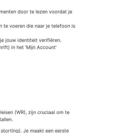
menten door te lezen voordat je
 te voeren die naar je telefoon is
 jouw identiteit verifiëren.
ift) in het ‘Mijn Account’
isen (WR), zijn cruciaal om te
allen.
torting). Je maakt een eerste