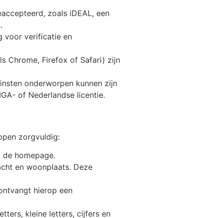
eaccepteerd, zoals iDEAL, een
.
voor verificatie en
s Chrome, Firefox of Safari) zijn
winsten onderworpen kunnen zijn
MGA- of Nederlandse licentie.
ppen zorgvuldig:
op de homepage.
acht en woonplaats. Deze
 ontvangt hierop een
rs, kleine letters, cijfers en