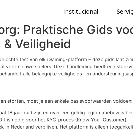
Institucional
Servi
org: Praktische Gids vo
 & Veiligheid
e echte test van elk iGaming-platform – deze gids laat zien
ral voor nieuwe spelers. Deze handleiding biedt een stap-vo
ehandelt alle belangrijke veiligheids- en ondersteuningsas
n en storten, moet je aan enkele basisvoorwaarden voldoen:
l 18 jaar oud zijn en over een geldig legitimatiebewijs be
s. Dit is nodig voor het KYC-proces (Know Your Customer).
k in Nederland verblijven. Het platform is alleen toegankel