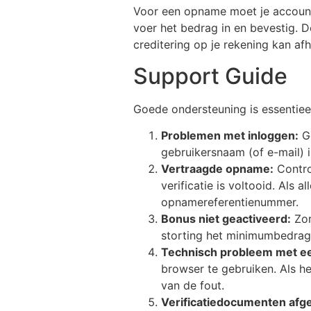
Voor een opname moet je account 
voer het bedrag in en bevestig. 
creditering op je rekening kan a
Support Guide
Goede ondersteuning is essentieel
Problemen met inloggen:
Ge
gebruikersnaam (of e-mail) 
Vertraagde opname:
Contro
verificatie is voltooid. Als 
opnamereferentienummer.
Bonus niet geactiveerd:
Zor
storting het minimumbedrag b
Technisch probleem met ee
browser te gebruiken. Als h
van de fout.
Verificatiedocumenten af