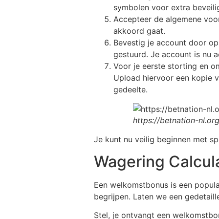
symbolen voor extra beveili
Accepteer de algemene voor
akkoord gaat.
Bevestig je account door op 
gestuurd. Je account is nu ac
Voor je eerste storting en o
Upload hiervoor een kopie va
gedeelte.
https://betnation-nl.org
Je kunt nu veilig beginnen met s
Wagering Calcul
Een welkomstbonus is een popula
begrijpen. Laten we een gedetaill
Stel, je ontvangt een welkomstbo