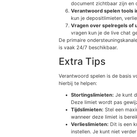
document zichtbaar zijn en 
Verantwoord spelen tools in
kun je depositlimieten, verli
Vragen over spelregels of u
vragen kun je de live chat g
De primaire ondersteuningskanalen
is vaak 24/7 beschikbaar.
Extra Tips
Verantwoord spelen is de basis v
hierbij te helpen:
Stortingslimieten:
Je kunt da
Deze limiet wordt pas gewijz
Tijdslimieten:
Stel een maxim
wanneer deze limiet is berei
Verlieslimieten:
Dit is een 
instellen. Je kunt niet verde