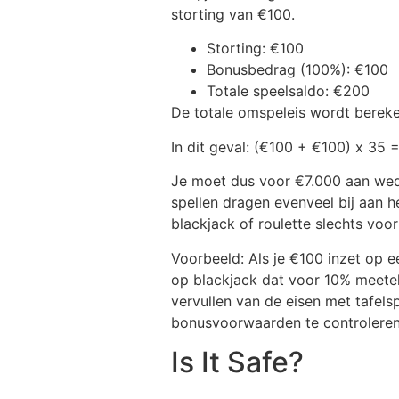
storting van €100.
Storting: €100
Bonusbedrag (100%): €100
Totale speelsaldo: €200
De totale omspeleis wordt bereke
In dit geval: (€100 + €100) x 35
Je moet dus voor €7.000 aan wed
spellen dragen evenveel bij aan he
blackjack of roulette slechts voo
Voorbeeld: Als je €100 inzet op e
op blackjack dat voor 10% meetel
vervullen van de eisen met tafels
bonusvoorwaarden te controleren
Is It Safe?