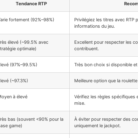
Tendance RTP
Recom
arie fortement (92%–98%)
Privilégiez les titres avec RTP 
informations du jeu.
rès élevé (~99.5% avec
Excellent pour respecter les co
tratégie optimale)
contribuent.
levé (97%–99.5%)
Très bon choix si disponible et
levé (~97.3%)
Meilleure option que la roulett
oyen à élevé
Vérifiez les règles spécifiques 
mise.
rès bas (souvent <90% pour la
À éviter pour respecter des co
ase game)
uniquement le jackpot.