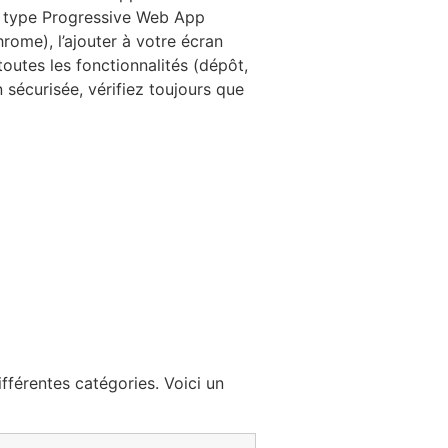
 de type Progressive Web App
rome), l’ajouter à votre écran
toutes les fonctionnalités (dépôt,
 sécurisée, vérifiez toujours que
ifférentes catégories. Voici un