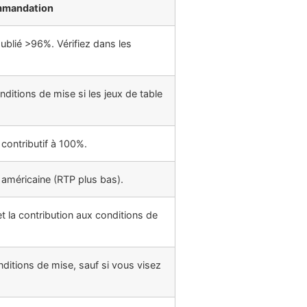
mandation
publié >96%. Vérifiez dans les
nditions de mise si les jeux de table
 contributif à 100%.
e américaine (RTP plus bas).
et la contribution aux conditions de
nditions de mise, sauf si vous visez