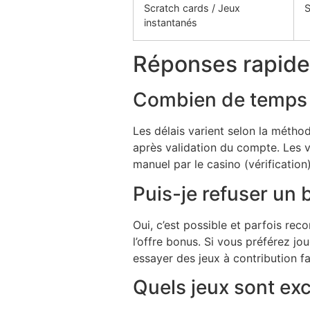
Scratch cards / Jeux
S
instantanés
Réponses rapide
Combien de temps p
Les délais varient selon la méthod
après validation du compte. Les v
manuel par le casino (vérification
Puis-je refuser un 
Oui, c’est possible et parfois r
l’offre bonus. Si vous préférez j
essayer des jeux à contribution fa
Quels jeux sont ex