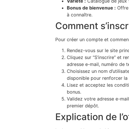
Variété :
Catalogue de jeux f
Bonus de bienvenue :
Offre 
à connaître.
Comment s’inscr
Pour créer un compte et commence
Rendez-vous sur le site prin
Cliquez sur “S’inscrire” et 
adresse e-mail, numéro de tél
Choisissez un nom d’utilisate
disponible pour renforcer la 
Lisez et acceptez les conditi
bonus.
Validez votre adresse e-mail
premier dépôt.
Explication de l’