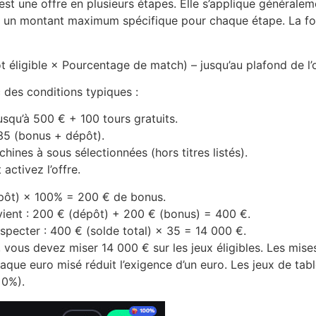
t une offre en plusieurs étapes. Elle s’applique généraleme
 un montant maximum spécifique pour chaque étape. La for
éligible × Pourcentage de match) – jusqu’au plafond de l’o
des conditions typiques :
squ’à 500 € + 100 tours gratuits.
35 (bonus + dépôt).
hines à sous sélectionnées (hors titres listés).
activez l’offre.
épôt) × 100% = 200 € de bonus.
evient : 200 € (dépôt) + 200 € (bonus) = 400 €.
specter : 400 € (solde total) × 35 = 14 000 €.
, vous devez miser 14 000 € sur les jeux éligibles. Les mise
aque euro misé réduit l’exigence d’un euro. Les jeux de ta
 0%).