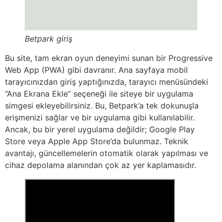
Betpark giriş
Bu site, tam ekran oyun deneyimi sunan bir Progressive
Web App (PWA) gibi davranır. Ana sayfaya mobil
tarayıcınızdan giriş yaptığınızda, tarayıcı menüsündeki
“Ana Ekrana Ekle” seçeneği ile siteye bir uygulama
simgesi ekleyebilirsiniz. Bu, Betpark’a tek dokunuşla
erişmenizi sağlar ve bir uygulama gibi kullanılabilir.
Ancak, bu bir yerel uygulama değildir; Google Play
Store veya Apple App Store’da bulunmaz. Teknik
avantajı, güncellemelerin otomatik olarak yapılması ve
cihaz depolama alanından çok az yer kaplamasıdır.