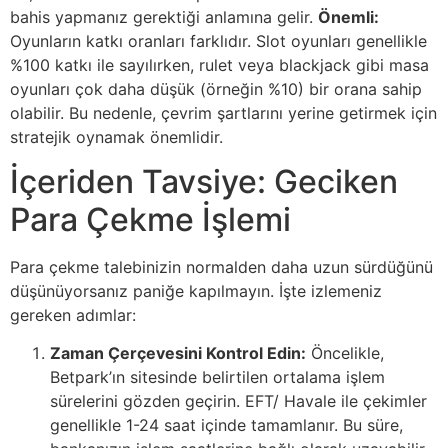
bahis yapmanız gerektiği anlamına gelir.
Önemli:
Oyunların katkı oranları farklıdır. Slot oyunları genellikle
%100 katkı ile sayılırken, rulet veya blackjack gibi masa
oyunları çok daha düşük (örneğin %10) bir orana sahip
olabilir. Bu nedenle, çevrim şartlarını yerine getirmek için
stratejik oynamak önemlidir.
İçeriden Tavsiye: Geciken
Para Çekme İşlemi
Para çekme talebinizin normalden daha uzun sürdüğünü
düşünüyorsanız paniğe kapılmayın. İşte izlemeniz
gereken adımlar:
Zaman Çerçevesini Kontrol Edin:
Öncelikle,
Betpark’ın sitesinde belirtilen ortalama işlem
sürelerini gözden geçirin. EFT/ Havale ile çekimler
genellikle 1-24 saat içinde tamamlanır. Bu süre,