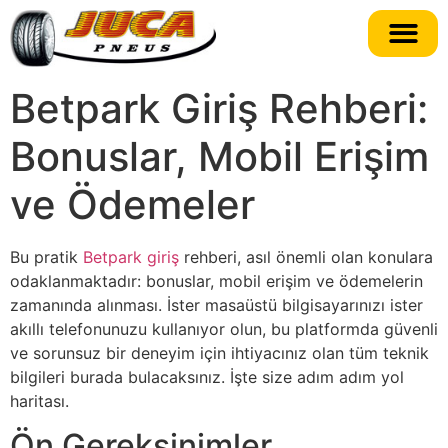
Betpark Giriş Rehberi:
Bonuslar, Mobil Erişim
ve Ödemeler
Bu pratik
Betpark giriş
rehberi, asıl önemli olan konulara
odaklanmaktadır: bonuslar, mobil erişim ve ödemelerin
zamanında alınması. İster masaüstü bilgisayarınızı ister
akıllı telefonunuzu kullanıyor olun, bu platformda güvenli
ve sorunsuz bir deneyim için ihtiyacınız olan tüm teknik
bilgileri burada bulacaksınız. İşte size adım adım yol
haritası.
Ön Gereksinimler