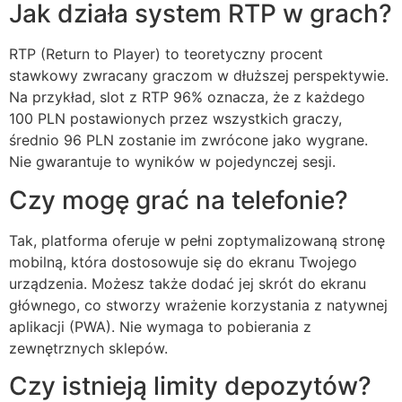
Jak działa system RTP w grach?
RTP (Return to Player) to teoretyczny procent
stawkowy zwracany graczom w dłuższej perspektywie.
Na przykład, slot z RTP 96% oznacza, że z każdego
100 PLN postawionych przez wszystkich graczy,
średnio 96 PLN zostanie im zwrócone jako wygrane.
Nie gwarantuje to wyników w pojedynczej sesji.
Czy mogę grać na telefonie?
Tak, platforma oferuje w pełni zoptymalizowaną stronę
mobilną, która dostosowuje się do ekranu Twojego
urządzenia. Możesz także dodać jej skrót do ekranu
głównego, co stworzy wrażenie korzystania z natywnej
aplikacji (PWA). Nie wymaga to pobierania z
zewnętrznych sklepów.
Czy istnieją limity depozytów?