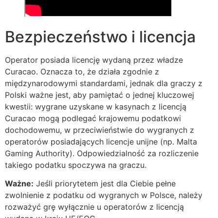
Bezpieczeństwo i licencja
Operator posiada licencję wydaną przez władze
Curacao. Oznacza to, że działa zgodnie z
międzynarodowymi standardami, jednak dla graczy z
Polski ważne jest, aby pamiętać o jednej kluczowej
kwestii: wygrane uzyskane w kasynach z licencją
Curacao mogą podlegać krajowemu podatkowi
dochodowemu, w przeciwieństwie do wygranych z
operatorów posiadających licencje unijne (np. Malta
Gaming Authority). Odpowiedzialność za rozliczenie
takiego podatku spoczywa na graczu.
Ważne:
Jeśli priorytetem jest dla Ciebie pełne
zwolnienie z podatku od wygranych w Polsce, należy
rozważyć grę wyłącznie u operatorów z licencją