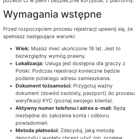
pozwoli Ci w pełni i bezpiecznie korzystać z platformy.
Wymagania wstępne
Przed rozpoczęciem procesu rejestracji upewnij się, że
spełniasz następujące warunki:
Wiek:
Musisz mieć ukończone 18 lat. Jest to
bezwzględny wymóg prawny.
Lokalizacja:
Usługa jest dostępna dla graczy z
Polski. Podczas rejestracji konieczne będzie
podanie polskiego adresu zamieszkania.
Dokument tożsamości:
Przygotuj ważny
dokument (dowód osobisty, paszport) do procesu
weryfikacji KYC (poznaj swojego klienta).
Aktywny numer telefonu i adres e-mail:
Będą
niezbędne do założenia konta i odbioru
powiadomień.
Metoda płatności:
Zdecyduj, jaką metodę
depozytu i wypłaty chcesz użyć (np. przelew