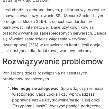
wydaną w kraju UE/EOG.
Jeśli chodzi o ochronę danych, platforma wykorzystuje
zaawansowane szyfrowanie SSL (Secure Socket Layer)
o długości klucza 256-bit, co jest standardem w
bankowości internetowej. Dane użytkowników są
przechowywane na zabezpieczonych serwerach. Zaleca
się również samodzielne włączenie weryfikacji
dwuetapowej (2FA) w ustawieniach konta, jeśli opcja
jest dostępna, dla dodatkowej warstwy ochrony.
Rozwiązywanie problemów
Poniżej znajdziesz rozwiązania najczęstszych
problemów technicznych.
Nie mogę się zalogować.
Sprawdź, czy nie masz
włączonego Caps Locka i czy wprowadzasz
poprawną nazwę użytkownika/hasło. Użyj opcji
“Przypomnij hasło”. Wyczyść pamięć podręczną