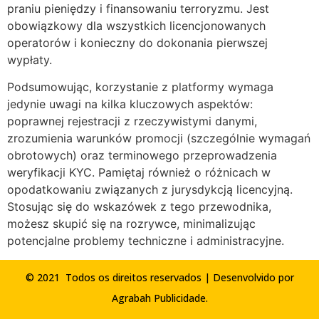
praniu pieniędzy i finansowaniu terroryzmu. Jest
obowiązkowy dla wszystkich licencjonowanych
operatorów i konieczny do dokonania pierwszej
wypłaty.
Podsumowując, korzystanie z platformy wymaga
jedynie uwagi na kilka kluczowych aspektów:
poprawnej rejestracji z rzeczywistymi danymi,
zrozumienia warunków promocji (szczególnie wymagań
obrotowych) oraz terminowego przeprowadzenia
weryfikacji KYC. Pamiętaj również o różnicach w
opodatkowaniu związanych z jurysdykcją licencyjną.
Stosując się do wskazówek z tego przewodnika,
możesz skupić się na rozrywce, minimalizując
potencjalne problemy techniczne i administracyjne.
© 2021 Todos os direitos reservados | Desenvolvido por
Agrabah Publicidade
.