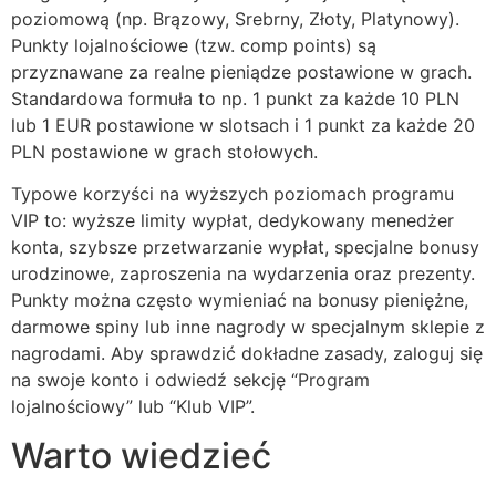
poziomową (np. Brązowy, Srebrny, Złoty, Platynowy).
Punkty lojalnościowe (tzw. comp points) są
przyznawane za realne pieniądze postawione w grach.
Standardowa formuła to np. 1 punkt za każde 10 PLN
lub 1 EUR postawione w slotsach i 1 punkt za każde 20
PLN postawione w grach stołowych.
Typowe korzyści na wyższych poziomach programu
VIP to: wyższe limity wypłat, dedykowany menedżer
konta, szybsze przetwarzanie wypłat, specjalne bonusy
urodzinowe, zaproszenia na wydarzenia oraz prezenty.
Punkty można często wymieniać na bonusy pieniężne,
darmowe spiny lub inne nagrody w specjalnym sklepie z
nagrodami. Aby sprawdzić dokładne zasady, zaloguj się
na swoje konto i odwiedź sekcję “Program
lojalnościowy” lub “Klub VIP”.
Warto wiedzieć