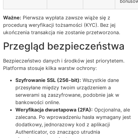
bonusów
Ważne:
Pierwsza wypłata zawsze wiąże się z
procedurą weryfikacji tożsamości (KYC). Bez jej
ukończenia transakcja nie zostanie przetworzona.
Przegląd bezpieczeństwa
Bezpieczeństwo danych i środków jest priorytetem.
Platforma stosuje kilka warstw ochrony:
Szyfrowanie SSL (256-bit):
Wszystkie dane
przesyłane między twoim urządzeniem a
serwerami są zaszyfrowane, podobnie jak w
bankowości online.
Weryfikacja dwuetapowa (2FA):
Opcjonalna, ale
zalecana. Po wprowadzeniu hasła wymagany jest
dodatkowy, jednorazowy kod z aplikacji
Authenticator, co znacząco utrudnia