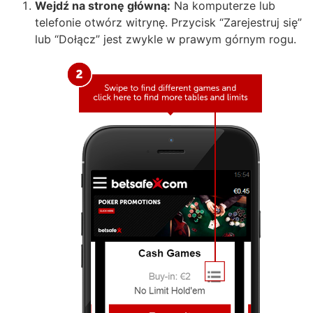
Wejdź na stronę główną:
Na komputerze lub
telefonie otwórz witrynę. Przycisk “Zarejestruj się”
lub “Dołącz” jest zwykle w prawym górnym rogu.