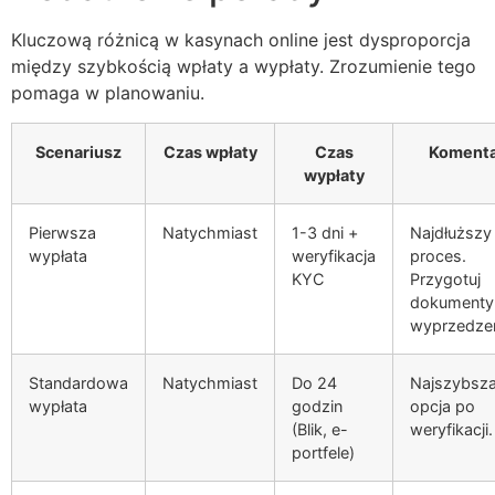
Kluczową różnicą w kasynach online jest dysproporcja
między szybkością wpłaty a wypłaty. Zrozumienie tego
pomaga w planowaniu.
Scenariusz
Czas wpłaty
Czas
Komenta
wypłaty
Pierwsza
Natychmiast
1-3 dni +
Najdłuższy
wypłata
weryfikacja
proces.
KYC
Przygotuj
dokumenty
wyprzedze
Standardowa
Natychmiast
Do 24
Najszybsz
wypłata
godzin
opcja po
(Blik, e-
weryfikacji.
portfele)