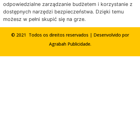
odpowiedzialne zarządzanie budżetem i korzystanie z
dostępnych narzędzi bezpieczeństwa. Dzięki temu
możesz w pełni skupić się na grze.
© 2021 Todos os direitos reservados | Desenvolvido por
Agrabah Publicidade
.