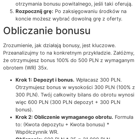
otrzymania bonusu powitalnego, jeśli taki oferują.
Rozpocznij grę:
Po zaksięgowaniu środków na
koncie możesz wybrać dowolną grę z oferty.
Obliczanie bonusu
Zrozumienie, jak działają bonusy, jest kluczowe.
Przeanalizujmy to na konkretnym przykładzie. Załóżmy,
że otrzymujesz bonus 100% do 500 PLN z wymaganym
obrotem (WR) 35x.
Krok 1: Depozyt i bonus.
Wpłacasz 300 PLN.
Otrzymujesz bonus w wysokości 300 PLN (100% z
300 PLN). Twój całkowity bilans do obrotu wynosi
więc 600 PLN (300 PLN depozyt + 300 PLN
bonus).
Krok 2: Obliczenie wymaganego obrotu.
Formuła
to: (Kwota depozytu + Kwota bonusu) *
Współczynnik WR.