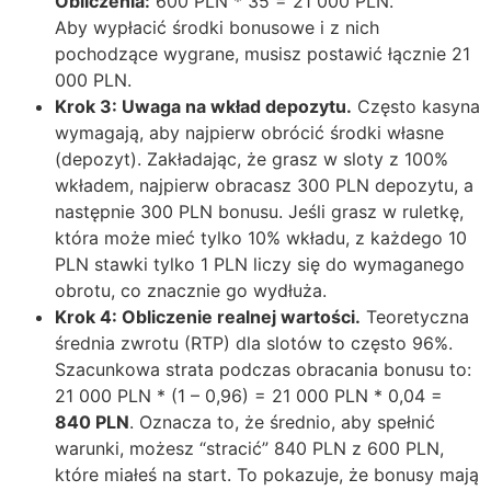
Obliczenia:
600 PLN * 35 = 21 000 PLN.
Aby wypłacić środki bonusowe i z nich
pochodzące wygrane, musisz postawić łącznie 21
000 PLN.
Krok 3: Uwaga na wkład depozytu.
Często kasyna
wymagają, aby najpierw obrócić środki własne
(depozyt). Zakładając, że grasz w sloty z 100%
wkładem, najpierw obracasz 300 PLN depozytu, a
następnie 300 PLN bonusu. Jeśli grasz w ruletkę,
która może mieć tylko 10% wkładu, z każdego 10
PLN stawki tylko 1 PLN liczy się do wymaganego
obrotu, co znacznie go wydłuża.
Krok 4: Obliczenie realnej wartości.
Teoretyczna
średnia zwrotu (RTP) dla slotów to często 96%.
Szacunkowa strata podczas obracania bonusu to:
21 000 PLN * (1 – 0,96) = 21 000 PLN * 0,04 =
840 PLN
. Oznacza to, że średnio, aby spełnić
warunki, możesz “stracić” 840 PLN z 600 PLN,
które miałeś na start. To pokazuje, że bonusy mają