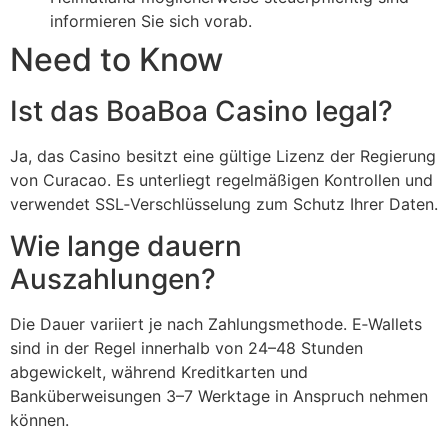
informieren Sie sich vorab.
Need to Know
Ist das BoaBoa Casino legal?
Ja, das Casino besitzt eine gültige Lizenz der Regierung
von Curacao. Es unterliegt regelmäßigen Kontrollen und
verwendet SSL‑Verschlüsselung zum Schutz Ihrer Daten.
Wie lange dauern
Auszahlungen?
Die Dauer variiert je nach Zahlungsmethode. E‑Wallets
sind in der Regel innerhalb von 24–48 Stunden
abgewickelt, während Kreditkarten und
Banküberweisungen 3–7 Werktage in Anspruch nehmen
können.