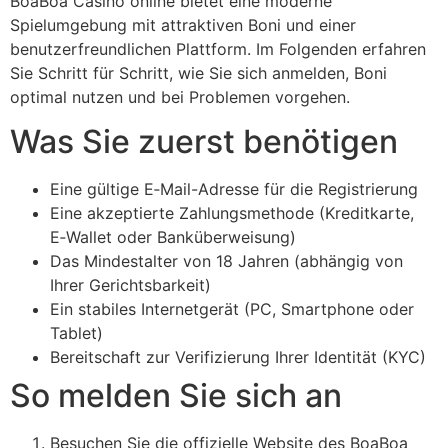
BoaBoa Casino online bietet eine moderne
Spielumgebung mit attraktiven Boni und einer
benutzerfreundlichen Plattform. Im Folgenden erfahren
Sie Schritt für Schritt, wie Sie sich anmelden, Boni
optimal nutzen und bei Problemen vorgehen.
Was Sie zuerst benötigen
Eine gültige E‑Mail-Adresse für die Registrierung
Eine akzeptierte Zahlungsmethode (Kreditkarte,
E‑Wallet oder Banküberweisung)
Das Mindestalter von 18 Jahren (abhängig von
Ihrer Gerichtsbarkeit)
Ein stabiles Internetgerät (PC, Smartphone oder
Tablet)
Bereitschaft zur Verifizierung Ihrer Identität (KYC)
So melden Sie sich an
Besuchen Sie die offizielle Website des BoaBoa