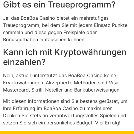
Gibt es ein Treueprogramm?
Ja, das BoaBoa Casino bietet ein mehrstufiges
Treueprogramm, bei dem Sie mit jedem Einsatz Punkte
sammeln und diese gegen Freispiele oder
Bonusguthaben eintauschen können.
Kann ich mit Kryptowährungen
einzahlen?
Nein, aktuell unterstützt das BoaBoa Casino keine
Kryptowährungen. Akzeptierte Methoden sind Visa,
Mastercard, Skrill, Neteller und Banküberweisungen.
Mit diesen Informationen sind Sie bestens gerüstet, um
Ihre Erfahrung im BoaBoa Casino zu maximieren.
Denken Sie stets an verantwortungsvolles Spielen und
setzen Sie sich ein persönliches Budget. Viel Erfolg!