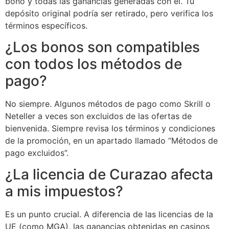
bono y todas las ganancias generadas con él. Tu
depósito original podría ser retirado, pero verifica los
términos específicos.
¿Los bonos son compatibles
con todos los métodos de
pago?
No siempre. Algunos métodos de pago como Skrill o
Neteller a veces son excluidos de las ofertas de
bienvenida. Siempre revisa los términos y condiciones
de la promoción, en un apartado llamado “Métodos de
pago excluidos”.
¿La licencia de Curazao afecta
a mis impuestos?
Es un punto crucial. A diferencia de las licencias de la
UE (como MGA), las ganancias obtenidas en casinos