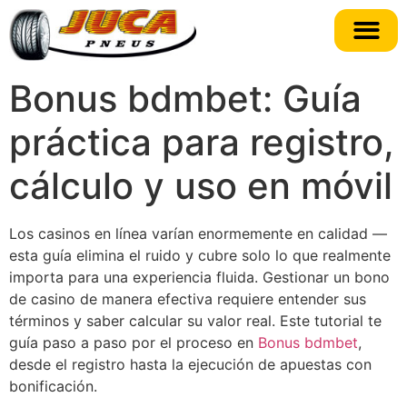
Bonus bdmbet: Guía
práctica para registro,
cálculo y uso en móvil
Los casinos en línea varían enormemente en calidad —
esta guía elimina el ruido y cubre solo lo que realmente
importa para una experiencia fluida. Gestionar un bono
de casino de manera efectiva requiere entender sus
términos y saber calcular su valor real. Este tutorial te
guía paso a paso por el proceso en
Bonus bdmbet
,
desde el registro hasta la ejecución de apuestas con
bonificación.