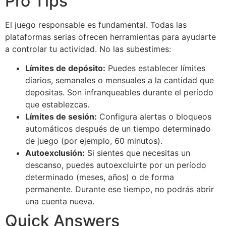
Pro Tips
El juego responsable es fundamental. Todas las
plataformas serias ofrecen herramientas para ayudarte
a controlar tu actividad. No las subestimes:
Límites de depósito:
Puedes establecer límites
diarios, semanales o mensuales a la cantidad que
depositas. Son infranqueables durante el período
que establezcas.
Límites de sesión:
Configura alertas o bloqueos
automáticos después de un tiempo determinado
de juego (por ejemplo, 60 minutos).
Autoexclusión:
Si sientes que necesitas un
descanso, puedes autoexcluirte por un período
determinado (meses, años) o de forma
permanente. Durante ese tiempo, no podrás abrir
una cuenta nueva.
Quick Answers