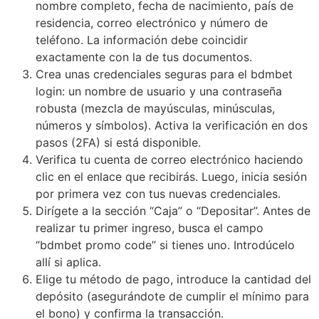
nombre completo, fecha de nacimiento, país de
residencia, correo electrónico y número de
teléfono. La información debe coincidir
exactamente con la de tus documentos.
Crea unas credenciales seguras para el bdmbet
login: un nombre de usuario y una contraseña
robusta (mezcla de mayúsculas, minúsculas,
números y símbolos). Activa la verificación en dos
pasos (2FA) si está disponible.
Verifica tu cuenta de correo electrónico haciendo
clic en el enlace que recibirás. Luego, inicia sesión
por primera vez con tus nuevas credenciales.
Dirígete a la sección “Caja” o “Depositar”. Antes de
realizar tu primer ingreso, busca el campo
“bdmbet promo code” si tienes uno. Introdúcelo
allí si aplica.
Elige tu método de pago, introduce la cantidad del
depósito (asegurándote de cumplir el mínimo para
el bono) y confirma la transacción.