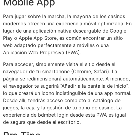
Mobile App
Para jugar sobre la marcha, la mayoría de los casinos
modernos ofrecen una experiencia móvil optimizada. En
lugar de una aplicación nativa descargable de Google
Play o Apple App Store, es común encontrar un sitio
web adaptado perfectamente a móviles o una
Aplicación Web Progresiva (PWA).
Para acceder, simplemente visita el sitio desde el
navegador de tu smartphone (Chrome, Safari). La
página se redimensionará automáticamente. A menudo,
el navegador te sugerirá “Añadir a la pantalla de inicio”,
lo que creará un icono indistinguible de una app normal.
Desde allí, tendrás acceso completo al catálogo de
juegos, la caja y la gestión de tu bono de casino. La
experiencia de bdmbet login desde esta PWA es igual
de segura que desde el escritorio.